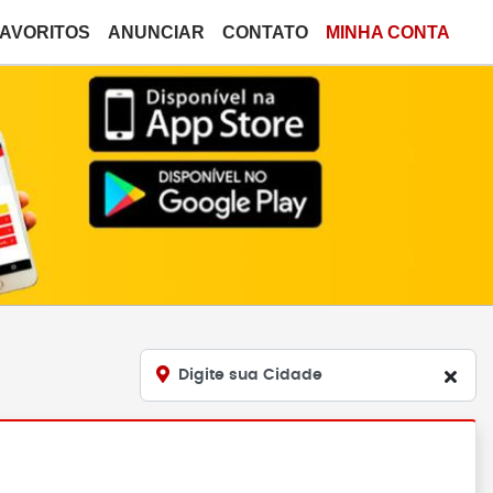
FAVORITOS
ANUNCIAR
CONTATO
MINHA CONTA
Digite sua Cidade