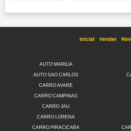
Inicial
Vender
Rev
AUTO MARILIA
AUTO SAO CARLOS
C
CARRO AVARE
CARRO CAMPINAS
CARRO JAU
CARRO LORENA
CARRO PIRACICABA
CAR