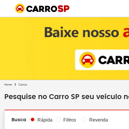
Home
Carros
Pesquise no Carro SP seu veículo 
Busca
Rápida
Filtros
Revenda