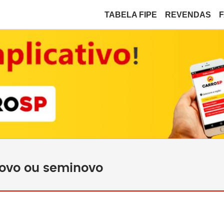
TABELA FIPE
REVENDAS
novo ou seminovo