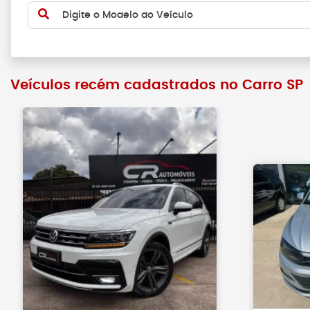
Digite o Modelo do Veículo
Veículos recém cadastrados no Carro SP