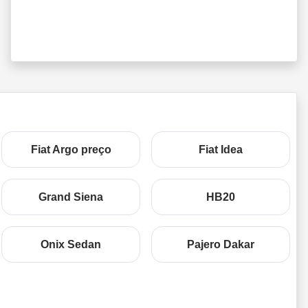
Fiat Argo preço
Fiat Idea
Grand Siena
HB20
Onix Sedan
Pajero Dakar