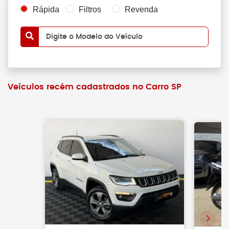
Rápida
Filtros
Revenda
Digite o Modelo do Veículo
Veículos recém cadastrados no Carro SP