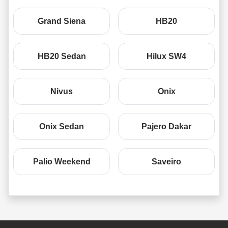
Grand Siena
HB20
HB20 Sedan
Hilux SW4
Nivus
Onix
Onix Sedan
Pajero Dakar
Palio Weekend
Saveiro