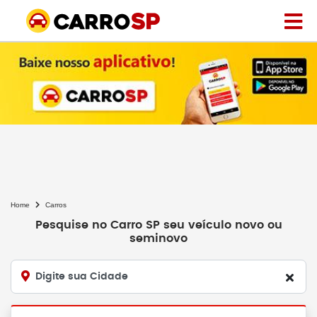
Home
Carros
Pesquise no Carro SP seu veículo novo ou
seminovo
Digite sua Cidade