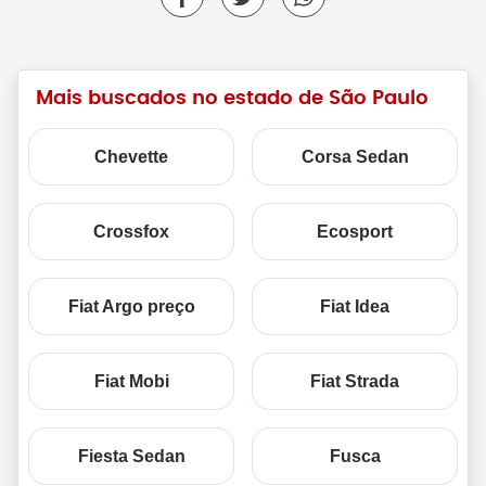
Mais buscados no estado de São Paulo
Chevette
Corsa Sedan
Crossfox
Ecosport
Fiat Argo preço
Fiat Idea
Fiat Mobi
Fiat Strada
Fiesta Sedan
Fusca