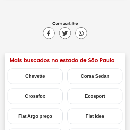
Compartilhe
Mais buscados no estado de São Paulo
Chevette
Corsa Sedan
Crossfox
Ecosport
Fiat Argo preço
Fiat Idea