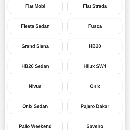
Fiat Mobi
Fiat Strada
Fiesta Sedan
Fusca
Grand Siena
HB20
HB20 Sedan
Hilux SW4
Nivus
Onix
Onix Sedan
Pajero Dakar
Palio Weekend
Saveiro