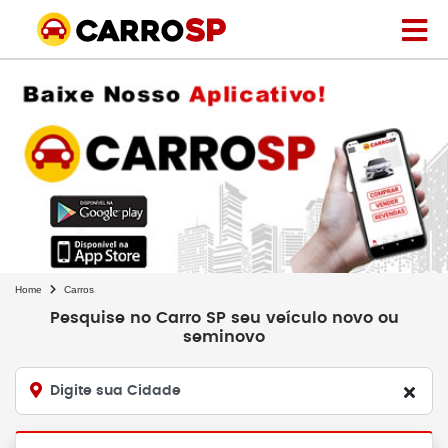
Home
Carros
Pesquise no Carro SP seu veículo novo ou
seminovo
Digite sua Cidade