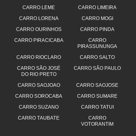
CARRO LEME
CARRO LIMEIRA
CARRO LORENA
CARRO MOGI
CARRO OURINHOS
CARRO PINDA
CARRO PIRACICABA
CARRO
PIRASSUNUNGA
CARRO RIOCLARO
CARRO SALTO
CARRO SÃO JOSÉ
CARRO SÃO PAULO
DO RIO PRETO
CARRO SAOJOAO
CARRO SAOJOSE
CARRO SOROCABA
CARRO SUMARE
CARRO SUZANO
CARRO TATUI
CARRO TAUBATE
CARRO
VOTORANTIM