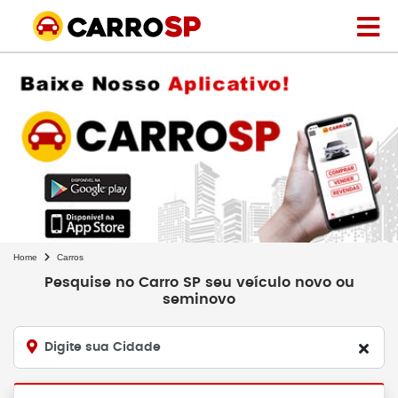
Home
Carros
Pesquise no Carro SP seu veículo novo ou
seminovo
Digite sua Cidade