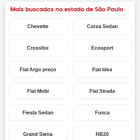
Mais buscados no estado de São Paulo
Chevette
Corsa Sedan
Crossfox
Ecosport
Fiat Argo preço
Fiat Idea
Fiat Mobi
Fiat Strada
Fiesta Sedan
Fusca
Grand Siena
HB20