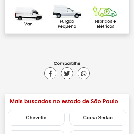
Furgão
Híbridos e
Van
Pequeno
Elétricos
Compartilhe
Mais buscados no estado de São Paulo
Chevette
Corsa Sedan