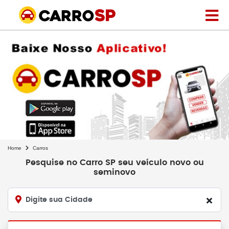
Home
Carros
Pesquise no Carro SP seu veículo novo ou
seminovo
Digite sua Cidade