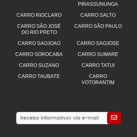
PIRASSUNUNGA
CARRO RIOCLARO
CARRO SALTO
CARRO SÃO JOSÉ
CARRO SÃO PAULO
DO RIO PRETO
CARRO SAOJOAO
CARRO SAOJOSE
CARRO SOROCABA
CARRO SUMARE
CARRO SUZANO
CARRO TATUI
CARRO TAUBATE
CARRO
VOTORANTIM