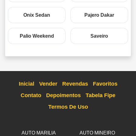
Onix Sedan
Pajero Dakar
Palio Weekend
Saveiro
Inicial
Vender
Revendas
Favoritos
Contato
Depoimentos
Tabela Fipe
Termos De Uso
AUTO MARILIA
AUTO MINEIRO