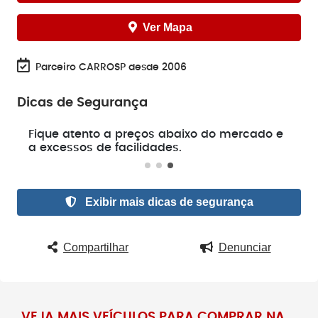
Ver Mapa
Parceiro CARROSP desde 2006
Dicas de Segurança
e
Fique atento a preços abaixo do mercado e
a excessos de facilidades.
Exibir mais dicas de segurança
Compartilhar
Denunciar
VEJA MAIS VEÍCULOS PARA COMPRAR NA