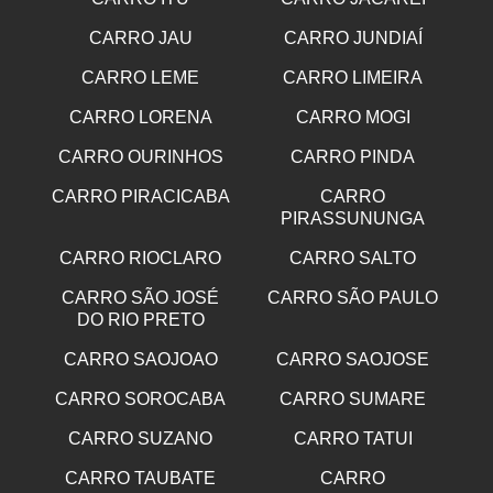
CARRO JAU
CARRO JUNDIAÍ
CARRO LEME
CARRO LIMEIRA
CARRO LORENA
CARRO MOGI
CARRO OURINHOS
CARRO PINDA
CARRO PIRACICABA
CARRO
PIRASSUNUNGA
CARRO RIOCLARO
CARRO SALTO
CARRO SÃO JOSÉ
CARRO SÃO PAULO
DO RIO PRETO
CARRO SAOJOAO
CARRO SAOJOSE
CARRO SOROCABA
CARRO SUMARE
CARRO SUZANO
CARRO TATUI
CARRO TAUBATE
CARRO