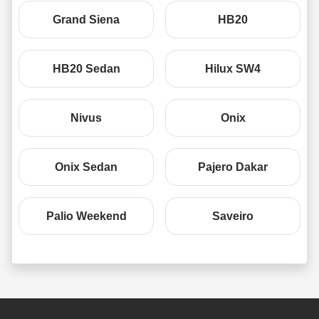
Grand Siena
HB20
HB20 Sedan
Hilux SW4
Nivus
Onix
Onix Sedan
Pajero Dakar
Palio Weekend
Saveiro