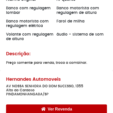
Banco com regulagem
Banco motorista com
lombar
regulagem de altura
Banco motorista com
Farol de milha
regulagem elétrica
Volante com regulagem
áudio - sistema de som
de altura
Descrição:
Preço somente para venda, troca a combinar.
Hernandes Automoveis
AV NOSSA SENHORA DO BOM SUCESSO, 1355
Alto do Cardoso
PINDAMONHANGABA/SP
Ver Revenda