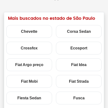
Mais buscados no estado de São Paulo
Chevette
Corsa Sedan
Crossfox
Ecosport
Fiat Argo preço
Fiat Idea
Fiat Mobi
Fiat Strada
Fiesta Sedan
Fusca