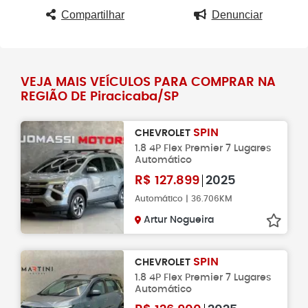
Compartilhar
Denunciar
VEJA MAIS VEÍCULOS PARA COMPRAR NA
REGIÃO DE Piracicaba/SP
SPIN
CHEVROLET
1.8 4P Flex Premier 7 Lugares
Automático
R$
127.899
2025
Automático | 36.706KM
Artur Nogueira
SPIN
CHEVROLET
1.8 4P Flex Premier 7 Lugares
Automático