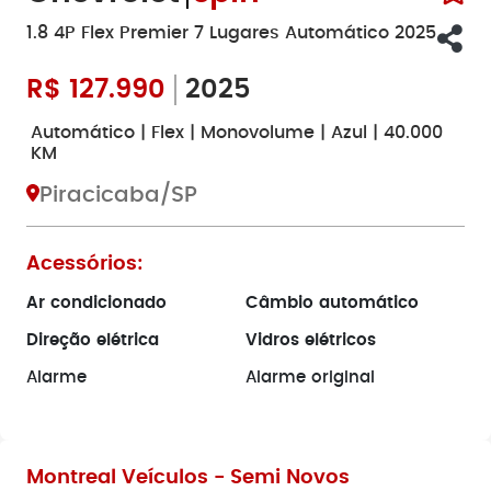
1.8 4P Flex Premier 7 Lugares Automático 2025
R$
127.990
2025
Automático | Flex | Monovolume | Azul | 40.000
KM
Piracicaba/SP
Acessórios:
Ar condicionado
Câmbio automático
Direção elétrica
Vidros elétricos
Alarme
Alarme original
Montreal Veículos - Semi Novos