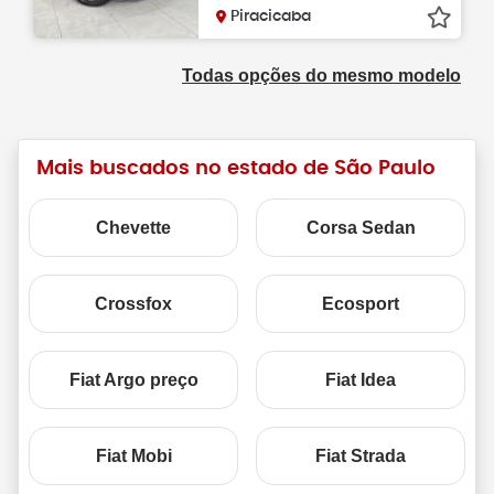
Piracicaba
Todas opções do mesmo modelo
Mais buscados no estado de São Paulo
Chevette
Corsa Sedan
Crossfox
Ecosport
Fiat Argo preço
Fiat Idea
Fiat Mobi
Fiat Strada