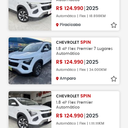
R$
124.990
2025
Automático | Flex | 18.898KM
Piracicaba
SPIN
CHEVROLET
1.8 4P Flex Premier 7 Lugares
Automático
R$
124.990
2025
Automático | Flex | 34.000KM
Amparo
SPIN
CHEVROLET
1.8 4P Flex Premier
Automático
R$
124.990
2025
Automático | Flex | 1.111.111KM