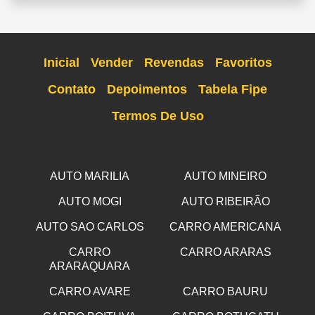
Inicial
Vender
Revendas
Favoritos
Contato
Depoimentos
Tabela Fipe
Termos De Uso
AUTO MARILIA
AUTO MINEIRO
AUTO MOGI
AUTO RIBEIRÃO
AUTO SAO CARLOS
CARRO AMERICANA
CARRO
CARRO ARARAS
ARARAQUARA
CARRO AVARE
CARRO BAURU