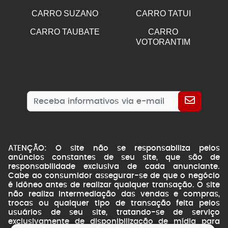
CARRO SUZANO
CARRO TATUI
CARRO TAUBATE
CARRO
VOTORANTIM
ATENÇÃO: O site não se responsabiliza pelos
anúncios constantes de seu site, que são de
responsabilidade exclusiva de cada anunciante.
Cabe ao consumidor assegurar-se de que o negócio
é idôneo antes de realizar qualquer transação. O site
não realiza intermediação das vendas e compras,
trocas ou qualquer tipo de transação feita pelos
usuários de seu site, tratando-se de serviço
exclusivamente de disponibilização de mídia para