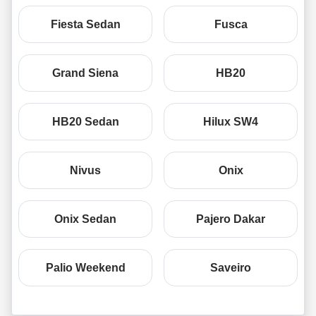
Fiesta Sedan
Fusca
Grand Siena
HB20
HB20 Sedan
Hilux SW4
Nivus
Onix
Onix Sedan
Pajero Dakar
Palio Weekend
Saveiro