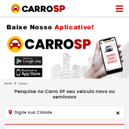
Home
Carros
Pesquise no Carro SP seu veículo novo ou
seminovo
Digite sua Cidade