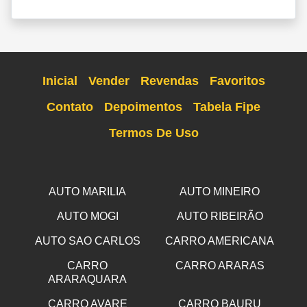
Inicial
Vender
Revendas
Favoritos
Contato
Depoimentos
Tabela Fipe
Termos De Uso
AUTO MARILIA
AUTO MINEIRO
AUTO MOGI
AUTO RIBEIRÃO
AUTO SAO CARLOS
CARRO AMERICANA
CARRO
CARRO ARARAS
ARARAQUARA
CARRO AVARE
CARRO BAURU