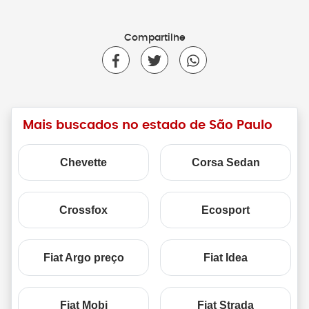
Compartilhe
Mais buscados no estado de São Paulo
Chevette
Corsa Sedan
Crossfox
Ecosport
Fiat Argo preço
Fiat Idea
Fiat Mobi
Fiat Strada