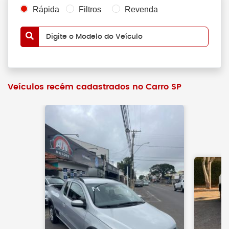
Rápida
Filtros
Revenda
Digite o Modelo do Veículo
Veículos recém cadastrados no Carro SP