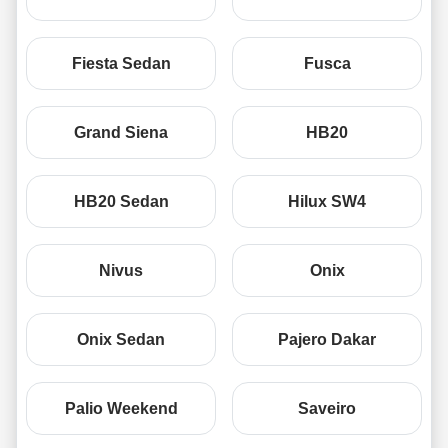
Fiesta Sedan
Fusca
Grand Siena
HB20
HB20 Sedan
Hilux SW4
Nivus
Onix
Onix Sedan
Pajero Dakar
Palio Weekend
Saveiro