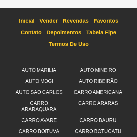
Inicial
Vender
Revendas
Favoritos
Contato
Depoimentos
Tabela Fipe
Termos De Uso
AUTO MARILIA
AUTO MINEIRO
AUTO MOGI
AUTO RIBEIRÃO
AUTO SAO CARLOS
CARRO AMERICANA
CARRO
CARRO ARARAS
ARARAQUARA
CARRO AVARE
CARRO BAURU
CARRO BOITUVA
CARRO BOTUCATU