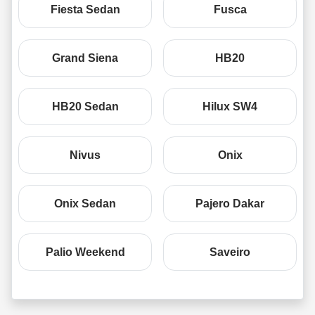
Fiesta Sedan
Fusca
Grand Siena
HB20
HB20 Sedan
Hilux SW4
Nivus
Onix
Onix Sedan
Pajero Dakar
Palio Weekend
Saveiro