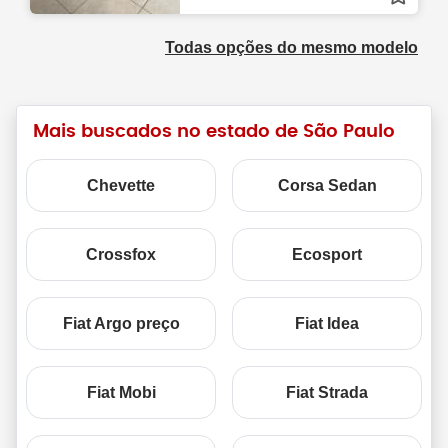
Todas opções do mesmo modelo
Mais buscados no estado de São Paulo
Chevette
Corsa Sedan
Crossfox
Ecosport
Fiat Argo preço
Fiat Idea
Fiat Mobi
Fiat Strada