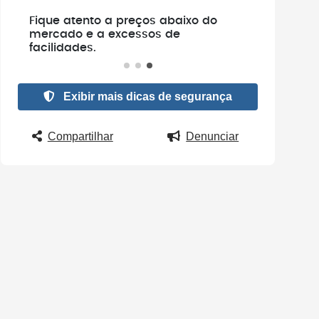
e
Fique atento a preços abaixo do
.
mercado e a excessos de
facilidades.
Exibir mais dicas de segurança
Compartilhar
Denunciar