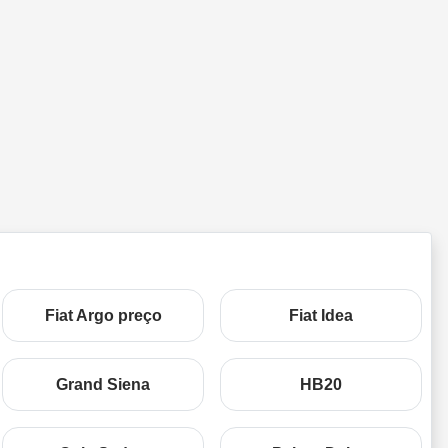
Fiat Argo preço
Fiat Idea
Grand Siena
HB20