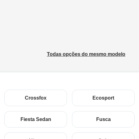
Todas opções do mesmo modelo
Crossfox
Ecosport
Fiesta Sedan
Fusca