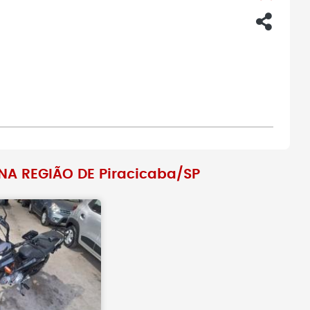
A REGIÃO DE Piracicaba/SP