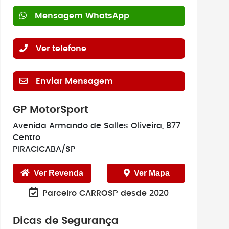
Mensagem WhatsApp
Ver telefone
Enviar Mensagem
GP MotorSport
Avenida Armando de Salles Oliveira, 877
Centro
PIRACICABA/SP
Ver Revenda
Ver Mapa
Parceiro CARROSP desde 2020
Dicas de Segurança