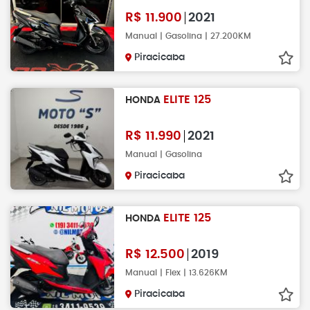
R$
11.900
2021
Manual | Gasolina | 27.200KM
Piracicaba
ELITE 125
HONDA
R$
11.990
2021
Manual | Gasolina
Piracicaba
ELITE 125
HONDA
R$
12.500
2019
Manual | Flex | 13.626KM
Piracicaba