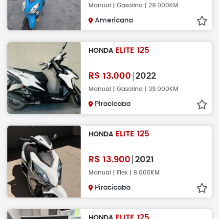
Manual | Gasolina | 29.000KM
Americana
ELITE 125
HONDA
R$
13.000
2022
Manual | Gasolina | 39.000KM
Piracicaba
ELITE 125
HONDA
R$
13.900
2021
Manual | Flex | 8.000KM
Piracicaba
ELITE 125
HONDA