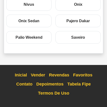
Nivus
Onix
Onix Sedan
Pajero Dakar
Palio Weekend
Saveiro
Inicial
Vender
Revendas
Favoritos
Contato
Depoimentos
Tabela Fipe
Termos De Uso