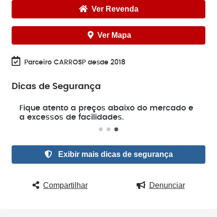
Ver Revenda
Ver Mapa
Parceiro CARROSP desde 2018
Dicas de Segurança
e
Fique atento a preços abaixo do mercado e
a excessos de facilidades.
Exibir mais dicas de segurança
Compartilhar
Denunciar