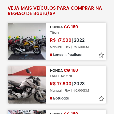
VEJA MAIS VEÍCULOS PARA COMPRAR NA
REGIÃO DE Bauru/SP
CG 160
HONDA
Titan
R$
17.900
2022
Manual | Flex | 25.600KM
Lencois Paulista
CG 160
HONDA
FAN Flex ONE
R$
17.900
2023
Manual | Flex | 40.000KM
Botucatu