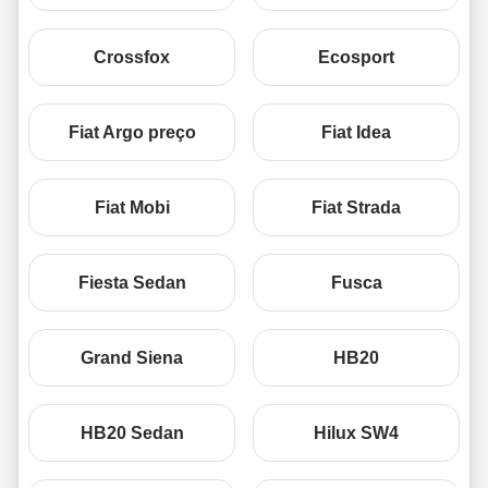
Crossfox
Ecosport
Fiat Argo preço
Fiat Idea
Fiat Mobi
Fiat Strada
Fiesta Sedan
Fusca
Grand Siena
HB20
HB20 Sedan
Hilux SW4