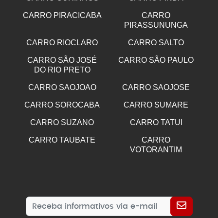
CARRO PIRACICABA
CARRO
PIRASSUNUNGA
CARRO RIOCLARO
CARRO SALTO
CARRO SÃO JOSÉ
CARRO SÃO PAULO
DO RIO PRETO
CARRO SAOJOAO
CARRO SAOJOSE
CARRO SOROCABA
CARRO SUMARE
CARRO SUZANO
CARRO TATUI
CARRO TAUBATE
CARRO
VOTORANTIM