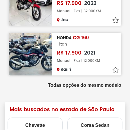
R$
17.900
2022
Manual | Flex | 32.000KM
Jau
CG 160
HONDA
Titan
R$
17.900
2021
Manual | Flex | 12.000KM
Bariri
Todas opções do mesmo modelo
Mais buscados no estado de São Paulo
Chevette
Corsa Sedan