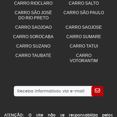
CARRO RIOCLARO
CARRO SALTO
CARRO SÃO JOSÉ
CARRO SÃO PAULO
DO RIO PRETO
CARRO SAOJOAO
CARRO SAOJOSE
CARRO SOROCABA
CARRO SUMARE
CARRO SUZANO
CARRO TATUI
CARRO TAUBATE
CARRO
VOTORANTIM
ATENÇÃO: O site não se responsabiliza pelos