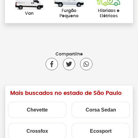
Furgão
Híbridos e
Van
Pequeno
Elétricos
Compartilhe
Mais buscados no estado de São Paulo
Chevette
Corsa Sedan
Crossfox
Ecosport