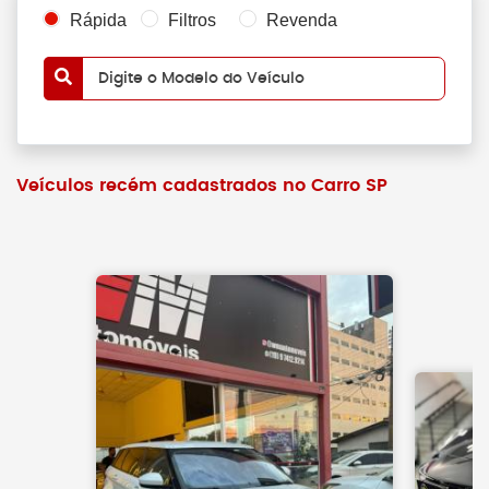
Rápida
Filtros
Revenda
Digite o Modelo do Veículo
Veículos recém cadastrados no Carro SP