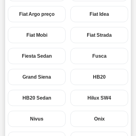
Fiat Argo preço
Fiat Idea
Fiat Mobi
Fiat Strada
Fiesta Sedan
Fusca
Grand Siena
HB20
HB20 Sedan
Hilux SW4
Nivus
Onix