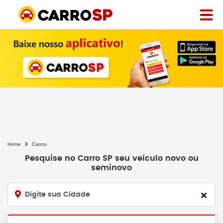
Home
Carros
Pesquise no Carro SP seu veículo novo ou
seminovo
Digite sua Cidade