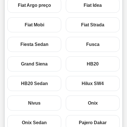
Fiat Argo preço
Fiat Idea
Fiat Mobi
Fiat Strada
Fiesta Sedan
Fusca
Grand Siena
HB20
HB20 Sedan
Hilux SW4
Nivus
Onix
Onix Sedan
Pajero Dakar