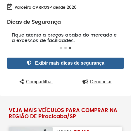
Parceiro CARROSP desde 2020
Dicas de Segurança
e
Fique atento a preços abaixo do mercado e
a excessos de facilidades.
Exibir mais dicas de segurança
Compartilhar
Denunciar
VEJA MAIS VEÍCULOS PARA COMPRAR NA
REGIÃO DE Piracicaba/SP