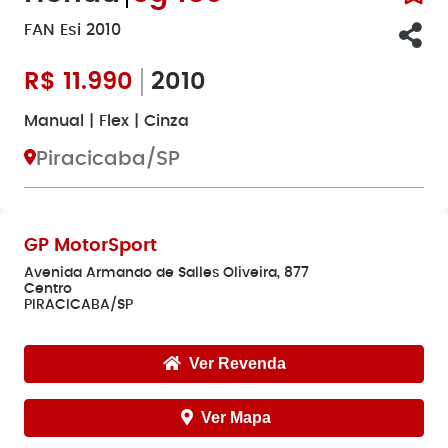
FAN Esi 2010
R$
11.990
2010
Manual | Flex | Cinza
Piracicaba/SP
GP MotorSport
Avenida Armando de Salles Oliveira, 877
Centro
PIRACICABA/SP
Ver Revenda
Ver Mapa