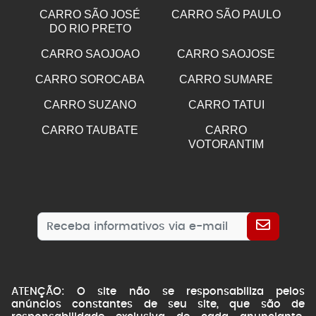
CARRO SÃO JOSÉ
CARRO SÃO PAULO
DO RIO PRETO
CARRO SAOJOAO
CARRO SAOJOSE
CARRO SOROCABA
CARRO SUMARE
CARRO SUZANO
CARRO TATUI
CARRO TAUBATE
CARRO
VOTORANTIM
ATENÇÃO: O site não se responsabiliza pelos
anúncios constantes de seu site, que são de