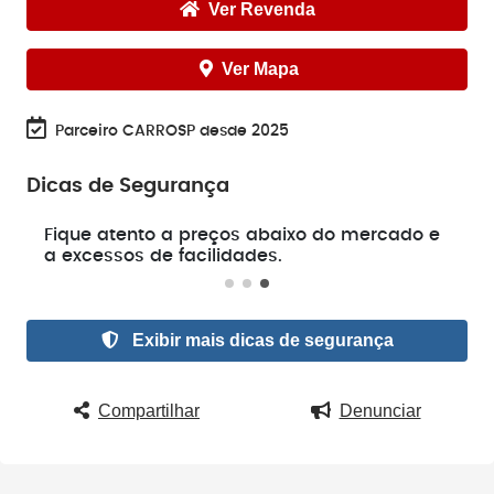
Ver Revenda
Ver Mapa
Parceiro CARROSP desde 2025
Dicas de Segurança
e
Fique atento a preços abaixo do mercado e
a excessos de facilidades.
Exibir mais dicas de segurança
Compartilhar
Denunciar