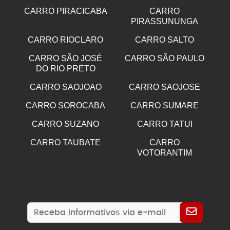
CARRO PIRACICABA
CARRO
PIRASSUNUNGA
CARRO RIOCLARO
CARRO SALTO
CARRO SÃO JOSÉ
CARRO SÃO PAULO
DO RIO PRETO
CARRO SAOJOAO
CARRO SAOJOSE
CARRO SOROCABA
CARRO SUMARE
CARRO SUZANO
CARRO TATUI
CARRO TAUBATE
CARRO
VOTORANTIM