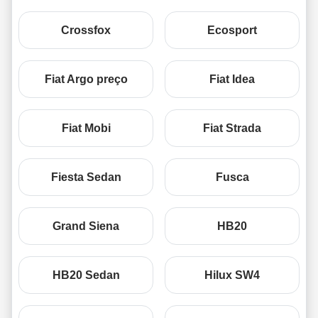
Crossfox
Ecosport
Fiat Argo preço
Fiat Idea
Fiat Mobi
Fiat Strada
Fiesta Sedan
Fusca
Grand Siena
HB20
HB20 Sedan
Hilux SW4