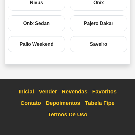
Nivus
Onix
Onix Sedan
Pajero Dakar
Palio Weekend
Saveiro
Inicial
Vender
Revendas
Favoritos
Contato
Depoimentos
Tabela Fipe
Termos De Uso