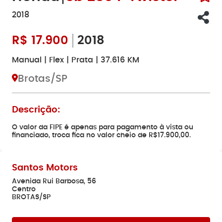
2018
R$
17.900
2018
Manual | Flex | Prata | 37.616 KM
Brotas/SP
Descrição:
O valor da FIPE é apenas para pagamento à vista ou
financiado, troca fica no valor cheio de R$17.900,00.
Santos Motors
Avenida Rui Barbosa, 56
Centro
BROTAS/SP