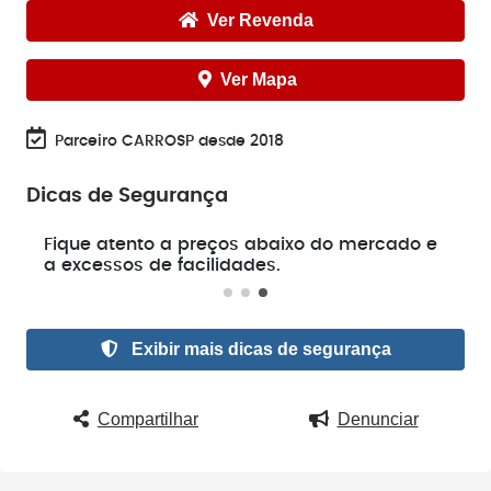
Ver Revenda
Ver Mapa
Parceiro CARROSP desde 2018
Dicas de Segurança
e
Fique atento a preços abaixo do mercado e
a excessos de facilidades.
Exibir mais dicas de segurança
Compartilhar
Denunciar