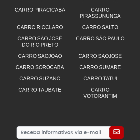
CARRO PIRACICABA
CARRO
PIRASSUNUNGA
CARRO RIOCLARO
CARRO SALTO
CARRO SÃO JOSÉ
CARRO SÃO PAULO
DO RIO PRETO
CARRO SAOJOAO
CARRO SAOJOSE
CARRO SOROCABA
CARRO SUMARE
CARRO SUZANO
CARRO TATUI
CARRO TAUBATE
CARRO
VOTORANTIM