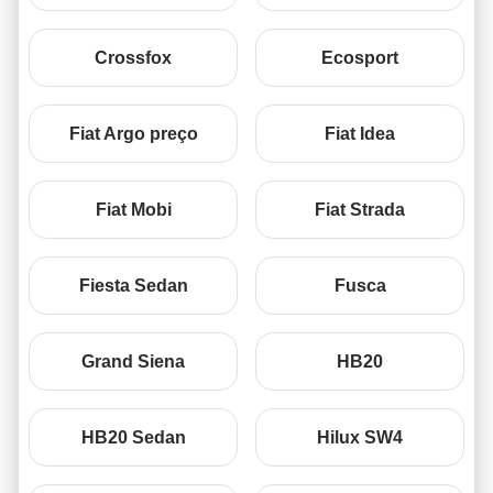
Crossfox
Ecosport
Fiat Argo preço
Fiat Idea
Fiat Mobi
Fiat Strada
Fiesta Sedan
Fusca
Grand Siena
HB20
HB20 Sedan
Hilux SW4