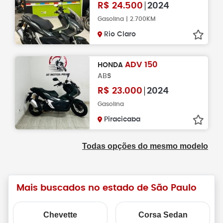
R$
24.500
2024
Gasolina | 2.700KM
Rio Claro
ADV 150
HONDA
ABS
R$
23.000
2024
Gasolina
Piracicaba
Todas opções do mesmo modelo
Mais buscados no estado de São Paulo
Chevette
Corsa Sedan