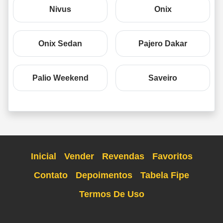
Nivus
Onix
Onix Sedan
Pajero Dakar
Palio Weekend
Saveiro
Inicial
Vender
Revendas
Favoritos
Contato
Depoimentos
Tabela Fipe
Termos De Uso