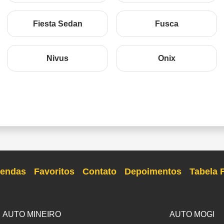
Fiesta Sedan
Fusca
Nivus
Onix
endas
Favoritos
Contato
Depoimentos
Tabela 
AUTO MINEIRO
AUTO MOGI