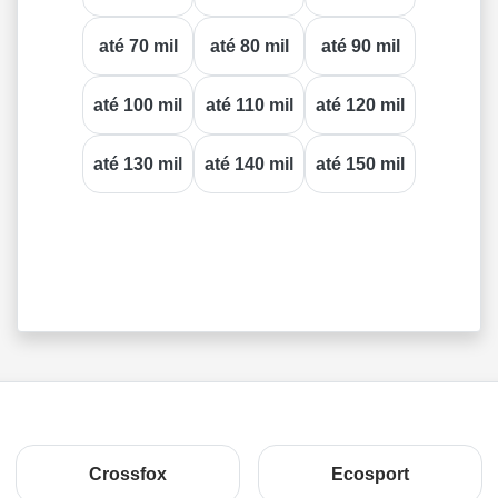
até 70 mil
até 80 mil
até 90 mil
até 100 mil
até 110 mil
até 120 mil
até 130 mil
até 140 mil
até 150 mil
Crossfox
Ecosport