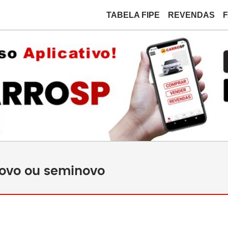
TABELA FIPE
REVENDAS
novo ou seminovo