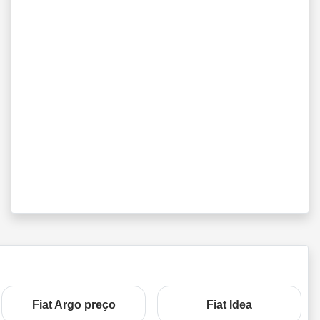
Fiat Argo preço
Fiat Idea