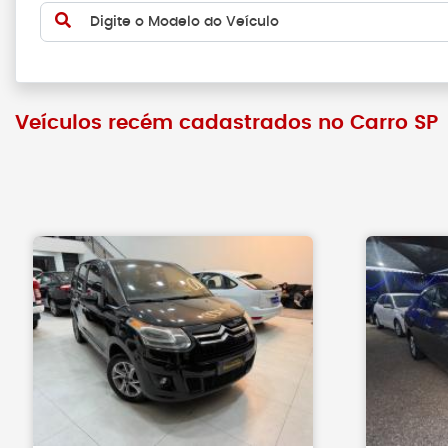
Digite o Modelo do Veículo
Veículos recém cadastrados no Carro SP