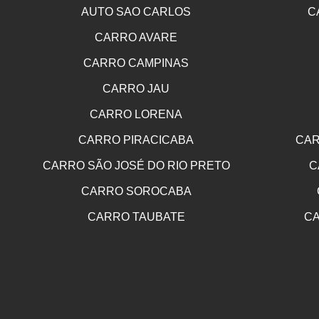
AUTO SAO CARLOS
C
CARRO AVARE
CARRO CAMPINAS
CARRO JAU
CARRO LORENA
CARRO PIRACICABA
CAR
CARRO SÃO JOSÉ DO RIO PRETO
C
CARRO SOROCABA
CARRO TAUBATE
CA