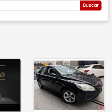
Buscar