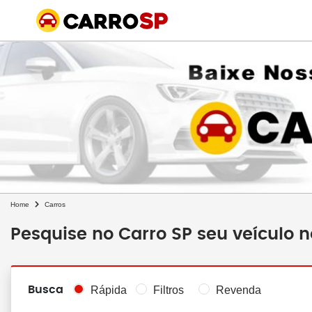
Home
Carros
Pesquise no Carro SP seu veículo 
Busca
Rápida
Filtros
Revenda