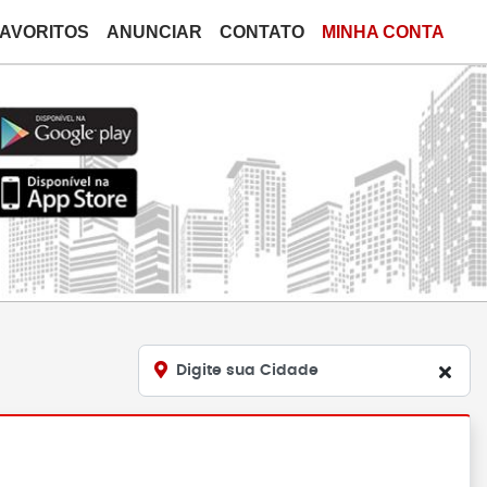
FAVORITOS
ANUNCIAR
CONTATO
MINHA CONTA
Digite sua Cidade