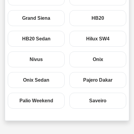
Grand Siena
HB20
HB20 Sedan
Hilux SW4
Nivus
Onix
Onix Sedan
Pajero Dakar
Palio Weekend
Saveiro