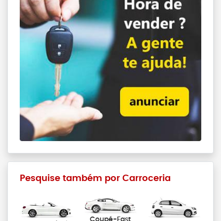
Pesquise também por Carroceria
Coupé-Fast