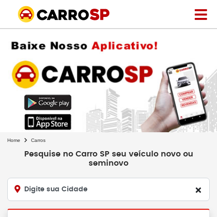
Home
Carros
Pesquise no Carro SP seu veículo novo ou
seminovo
Digite sua Cidade