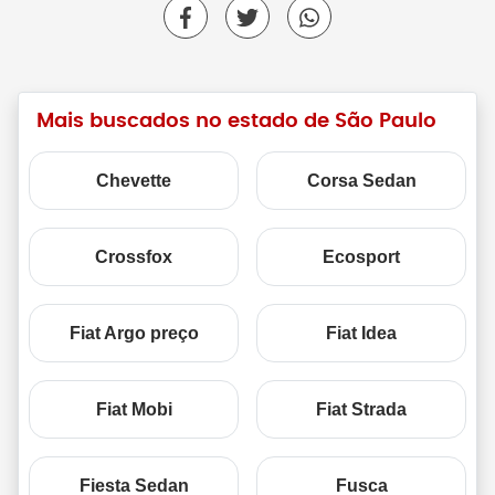
Mais buscados no estado de São Paulo
Chevette
Corsa Sedan
Crossfox
Ecosport
Fiat Argo preço
Fiat Idea
Fiat Mobi
Fiat Strada
Fiesta Sedan
Fusca