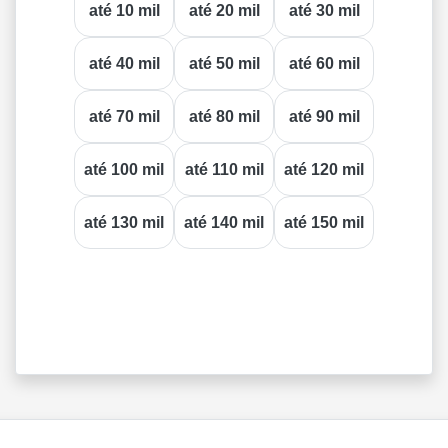
até 10 mil
até 20 mil
até 30 mil
até 40 mil
até 50 mil
até 60 mil
até 70 mil
até 80 mil
até 90 mil
até 100 mil
até 110 mil
até 120 mil
até 130 mil
até 140 mil
até 150 mil