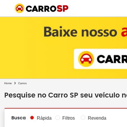
Home
Carros
Pesquise no Carro SP seu veículo 
Busca
Rápida
Filtros
Revenda