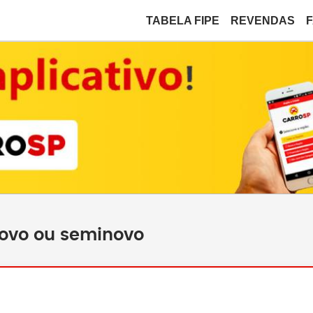
TABELA FIPE
REVENDAS
novo ou seminovo