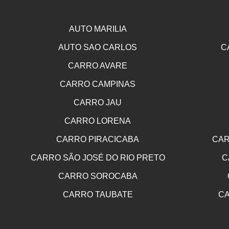
AUTO MARILIA
AUTO SAO CARLOS
C
CARRO AVARE
CARRO CAMPINAS
CARRO JAU
CARRO LORENA
CARRO PIRACICABA
CAR
CARRO SÃO JOSÉ DO RIO PRETO
C
CARRO SOROCABA
CARRO TAUBATE
CA