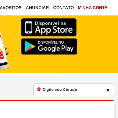
FAVORITOS
ANUNCIAR
CONTATO
MINHA CONTA
Digite sua Cidade