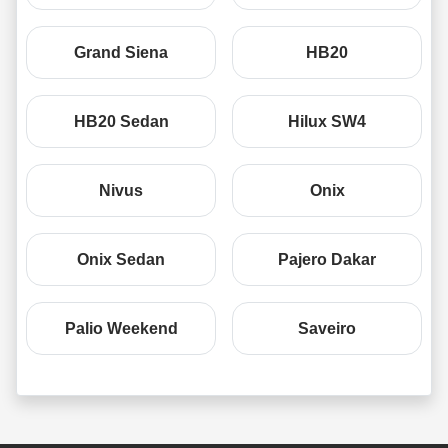
Grand Siena
HB20
HB20 Sedan
Hilux SW4
Nivus
Onix
Onix Sedan
Pajero Dakar
Palio Weekend
Saveiro