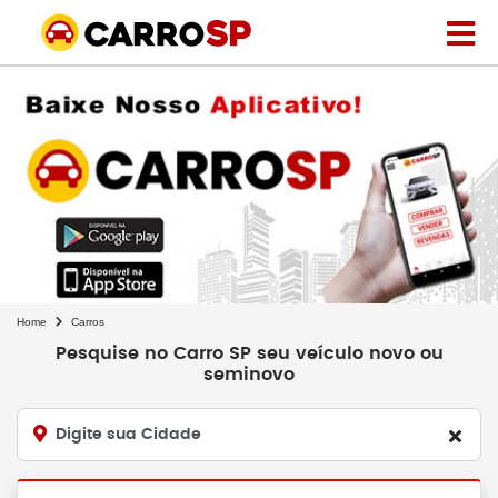
Home
Carros
Pesquise no Carro SP seu veículo novo ou
seminovo
Digite sua Cidade