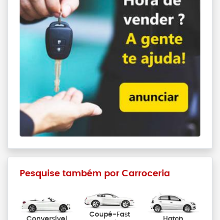
Pesquise também por Carroceria
Coupé-Fast
Conversível
Hatch