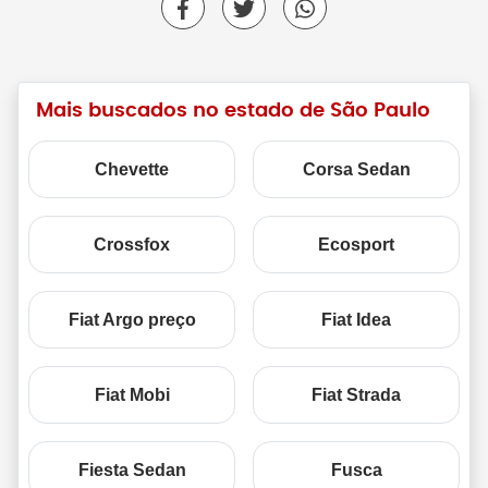
Mais buscados no estado de São Paulo
Chevette
Corsa Sedan
Crossfox
Ecosport
Fiat Argo preço
Fiat Idea
Fiat Mobi
Fiat Strada
Fiesta Sedan
Fusca