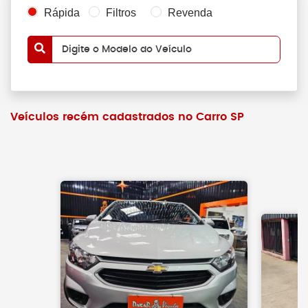
Rápida
Filtros
Revenda
Digite o Modelo do Veículo
Veículos recém cadastrados no Carro SP