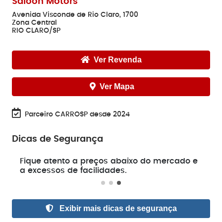
Saloon Motors
Avenida Visconde de Rio Claro, 1700
Zona Central
RIO CLARO/SP
Ver Revenda
Ver Mapa
Parceiro CARROSP desde 2024
Dicas de Segurança
e
Fique atento a preços abaixo do mercado e
a excessos de facilidades.
Exibir mais dicas de segurança