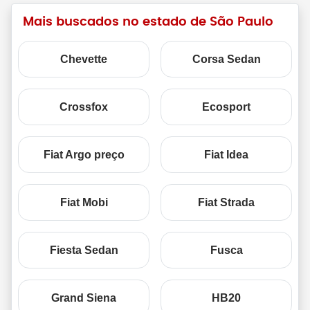
Mais buscados no estado de São Paulo
Chevette
Corsa Sedan
Crossfox
Ecosport
Fiat Argo preço
Fiat Idea
Fiat Mobi
Fiat Strada
Fiesta Sedan
Fusca
Grand Siena
HB20