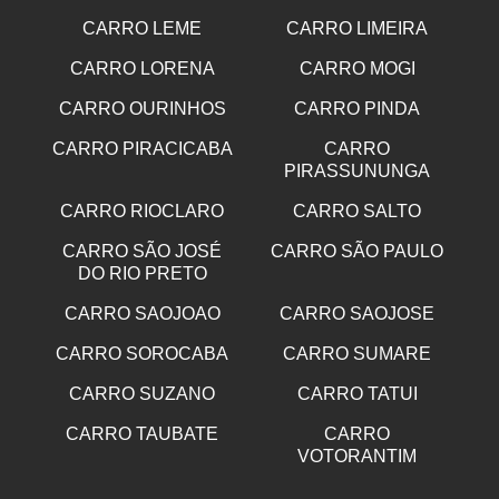
CARRO LEME
CARRO LIMEIRA
CARRO LORENA
CARRO MOGI
CARRO OURINHOS
CARRO PINDA
CARRO PIRACICABA
CARRO
PIRASSUNUNGA
CARRO RIOCLARO
CARRO SALTO
CARRO SÃO JOSÉ
CARRO SÃO PAULO
DO RIO PRETO
CARRO SAOJOAO
CARRO SAOJOSE
CARRO SOROCABA
CARRO SUMARE
CARRO SUZANO
CARRO TATUI
CARRO TAUBATE
CARRO
VOTORANTIM