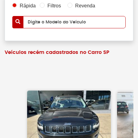
Rápida
Filtros
Revenda
Digite o Modelo do Veículo
Veículos recém cadastrados no Carro SP