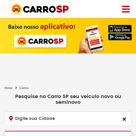
Home
Carros
Pesquise no Carro SP seu veículo novo ou
seminovo
Digite sua Cidade