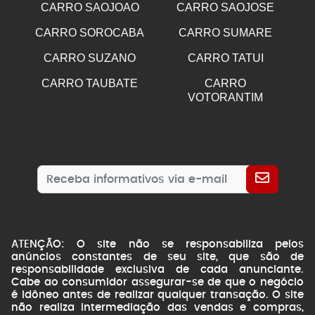
CARRO SAOJOAO
CARRO SAOJOSE
CARRO SOROCABA
CARRO SUMARE
CARRO SUZANO
CARRO TATUI
CARRO TAUBATE
CARRO
VOTORANTIM
ATENÇÃO: O site não se responsabiliza pelos
anúncios constantes de seu site, que são de
responsabilidade exclusiva de cada anunciante.
Cabe ao consumidor assegurar-se de que o negócio
é idôneo antes de realizar qualquer transação. O site
não realiza intermediação das vendas e compras,