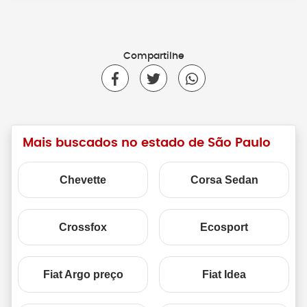
Compartilhe
Mais buscados no estado de São Paulo
Chevette
Corsa Sedan
Crossfox
Ecosport
Fiat Argo preço
Fiat Idea