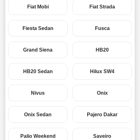
Fiat Mobi
Fiat Strada
Fiesta Sedan
Fusca
Grand Siena
HB20
HB20 Sedan
Hilux SW4
Nivus
Onix
Onix Sedan
Pajero Dakar
Palio Weekend
Saveiro