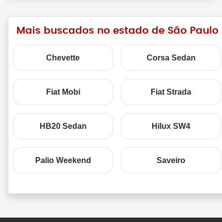
Mais buscados no estado de São Paulo
Chevette
Corsa Sedan
Fiat Mobi
Fiat Strada
HB20 Sedan
Hilux SW4
Palio Weekend
Saveiro