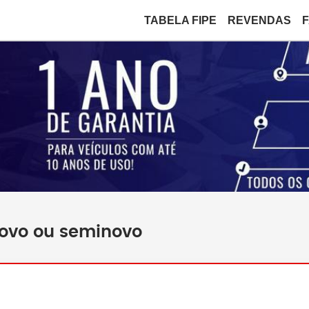
TABELA FIPE
REVENDAS
novo ou seminovo