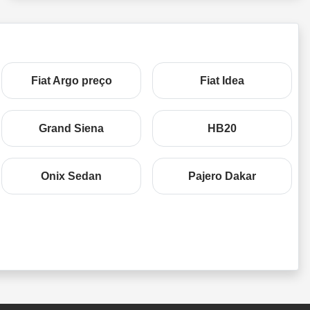
Fiat Argo preço
Fiat Idea
Grand Siena
HB20
Onix Sedan
Pajero Dakar