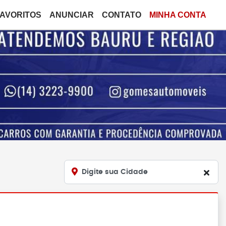
FAVORITOS
ANUNCIAR
CONTATO
MINHA CONTA
Digite sua Cidade