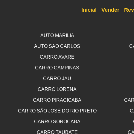
Inicial
Vender
Rev
AUTO MARILIA
AUTO SAO CARLOS
C
CARRO AVARE
CARRO CAMPINAS
CARRO JAU
CARRO LORENA
CARRO PIRACICABA
CAR
CARRO SÃO JOSÉ DO RIO PRETO
C
CARRO SOROCABA
CARRO TAUBATE
CA