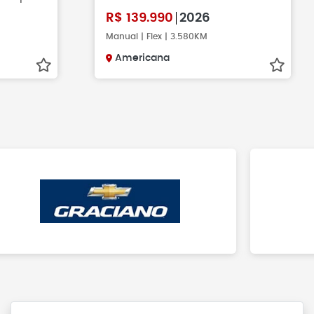
R$
139.990
2026
Manual | Flex | 3.580KM
Americana