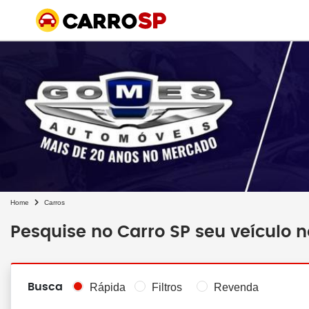
Home
Carros
Pesquise no Carro SP seu veículo 
Busca
Rápida
Filtros
Revenda