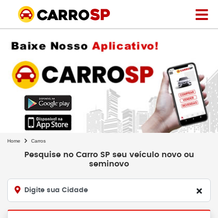
Home
Carros
Pesquise no Carro SP seu veículo novo ou
seminovo
Digite sua Cidade