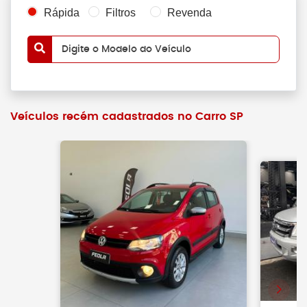
Rápida
Filtros
Revenda
Digite o Modelo do Veículo
Veículos recém cadastrados no Carro SP