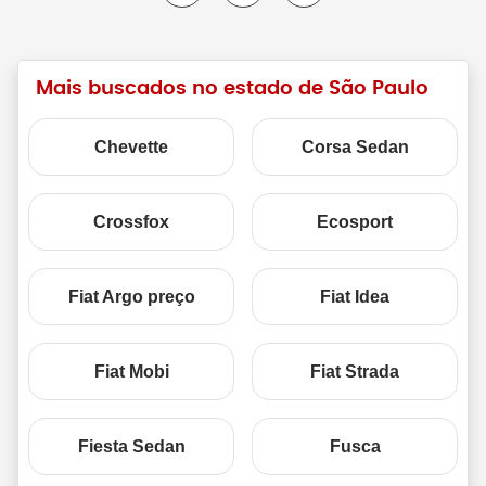
Mais buscados no estado de São Paulo
Chevette
Corsa Sedan
Crossfox
Ecosport
Fiat Argo preço
Fiat Idea
Fiat Mobi
Fiat Strada
Fiesta Sedan
Fusca