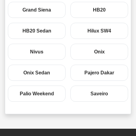
Grand Siena
HB20
HB20 Sedan
Hilux SW4
Nivus
Onix
Onix Sedan
Pajero Dakar
Palio Weekend
Saveiro