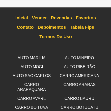
Inicial
Vender
Revendas
Favoritos
Contato
Depoimentos
Tabela Fipe
Termos De Uso
AUTO MARILIA
AUTO MINEIRO
AUTO MOGI
AUTO RIBEIRÃO
AUTO SAO CARLOS
CARRO AMERICANA
CARRO
CARRO ARARAS
ARARAQUARA
CARRO AVARE
CARRO BAURU
CARRO BOITUVA
CARRO BOTUCATU