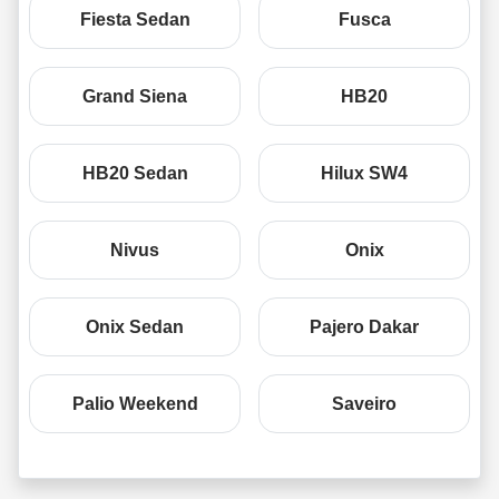
Fiesta Sedan
Fusca
Grand Siena
HB20
HB20 Sedan
Hilux SW4
Nivus
Onix
Onix Sedan
Pajero Dakar
Palio Weekend
Saveiro