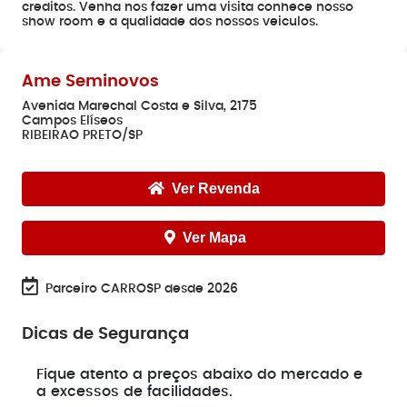
creditos. Venha nos fazer uma visita conhece nosso
show room e a qualidade dos nossos veiculos.
Ame Seminovos
Avenida Marechal Costa e Silva, 2175
Campos Elíseos
RIBEIRAO PRETO/SP
Ver Revenda
Ver Mapa
Parceiro CARROSP desde 2026
Dicas de Segurança
e
Fique atento a preços abaixo do mercado e
a excessos de facilidades.