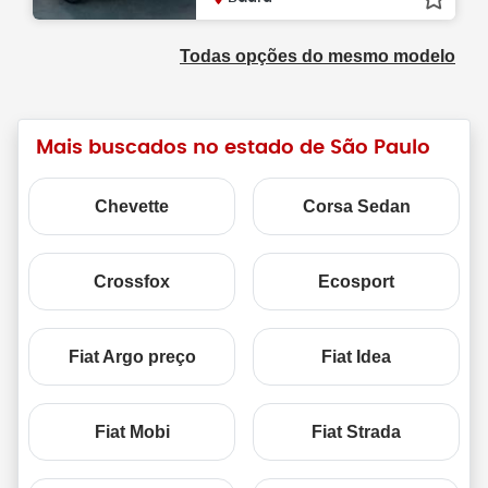
Todas opções do mesmo modelo
Mais buscados no estado de São Paulo
Chevette
Corsa Sedan
Crossfox
Ecosport
Fiat Argo preço
Fiat Idea
Fiat Mobi
Fiat Strada