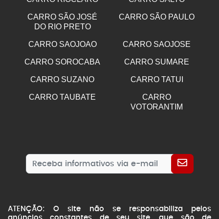
CARRO SÃO JOSÉ
CARRO SÃO PAULO
DO RIO PRETO
CARRO SAOJOAO
CARRO SAOJOSE
CARRO SOROCABA
CARRO SUMARE
CARRO SUZANO
CARRO TATUI
CARRO TAUBATE
CARRO
VOTORANTIM
ATENÇÃO: O site não se responsabiliza pelos
anúncios constantes de seu site, que são de