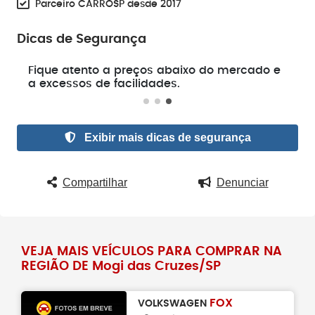
Parceiro CARROSP desde 2017
Dicas de Segurança
e
Fique atento a preços abaixo do mercado e
a excessos de facilidades.
Exibir mais dicas de segurança
Compartilhar
Denunciar
VEJA MAIS VEÍCULOS PARA COMPRAR NA
REGIÃO DE Mogi das Cruzes/SP
FOX
VOLKSWAGEN