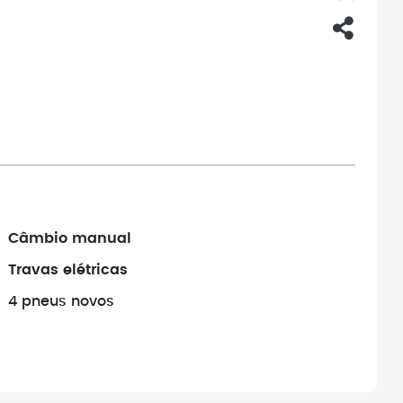
Câmbio manual
Travas elétricas
4 pneus novos