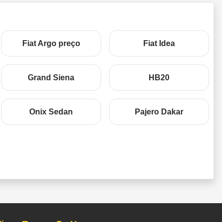
Fiat Argo preço
Fiat Idea
Grand Siena
HB20
Onix Sedan
Pajero Dakar