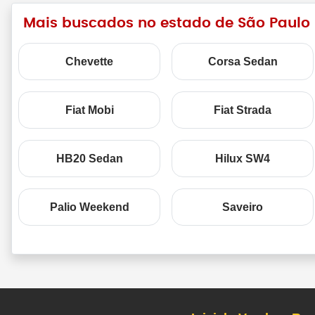
Mais buscados no estado de São Paulo
Chevette
Corsa Sedan
Fiat Mobi
Fiat Strada
HB20 Sedan
Hilux SW4
Palio Weekend
Saveiro