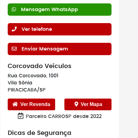
Mensagem WhatsApp
Ver telefone
Enviar Mensagem
Corcovado Veículos
Rua Corcovado, 1001
Vila Sônia
PIRACICABA/SP
Ver Revenda
Ver Mapa
Parceiro CARROSP desde 2022
Dicas de Segurança