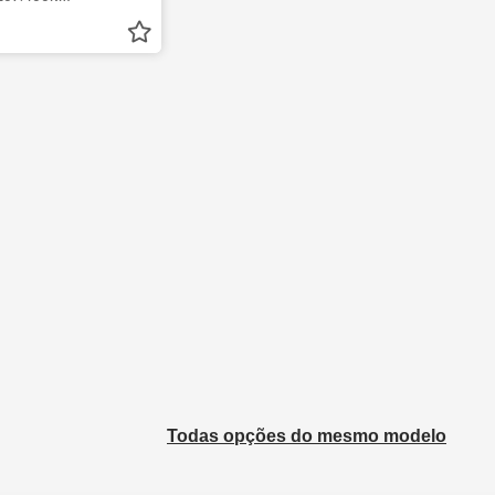
Todas opções do mesmo modelo