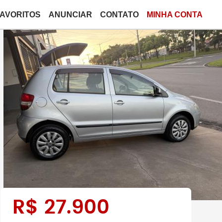
FAVORITOS
ANUNCIAR
CONTATO
MINHA CONTA
R$
27.900