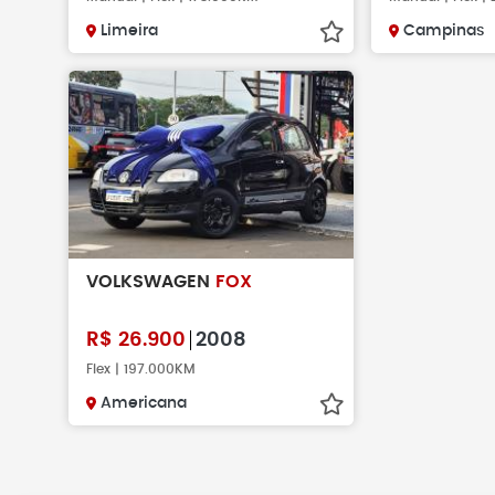
Limeira
Campinas
VOLKSWAGEN
FOX
R$
26.900
2008
Flex | 197.000KM
Americana