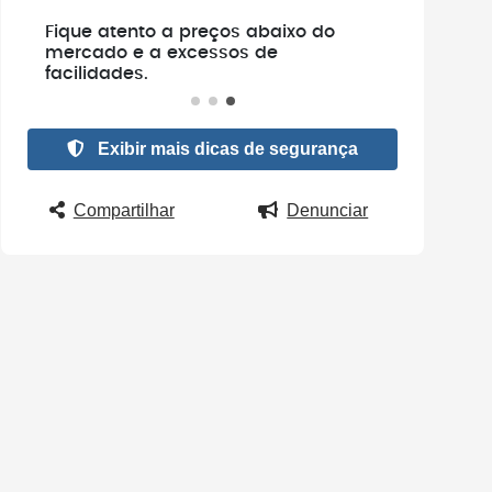
e
Fique atento a preços abaixo do
.
mercado e a excessos de
facilidades.
Exibir mais dicas de segurança
Compartilhar
Denunciar