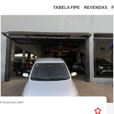
TABELA FIPE
REVENDAS
4P PLUS FLEX 2007