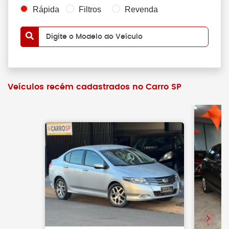
Rápida
Filtros
Revenda
Digite o Modelo do Veículo
Veículos recém cadastrados no Carro SP