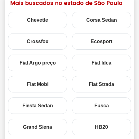
Mais buscados no estado de São Paulo
Chevette
Corsa Sedan
Crossfox
Ecosport
Fiat Argo preço
Fiat Idea
Fiat Mobi
Fiat Strada
Fiesta Sedan
Fusca
Grand Siena
HB20