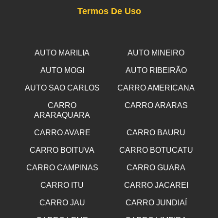
Termos De Uso
AUTO MARILIA
AUTO MINEIRO
AUTO MOGI
AUTO RIBEIRÃO
AUTO SAO CARLOS
CARRO AMERICANA
CARRO
CARRO ARARAS
ARARAQUARA
CARRO AVARE
CARRO BAURU
CARRO BOITUVA
CARRO BOTUCATU
CARRO CAMPINAS
CARRO GUARA
CARRO ITU
CARRO JACAREI
CARRO JAU
CARRO JUNDIAÍ