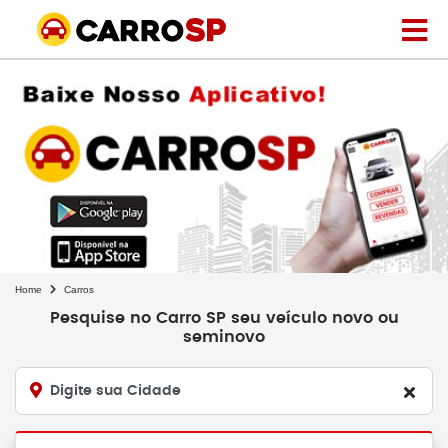
Home
Carros
Pesquise no Carro SP seu veículo novo ou
seminovo
Digite sua Cidade