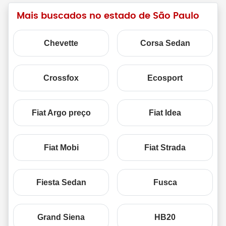
Mais buscados no estado de São Paulo
Chevette
Corsa Sedan
Crossfox
Ecosport
Fiat Argo preço
Fiat Idea
Fiat Mobi
Fiat Strada
Fiesta Sedan
Fusca
Grand Siena
HB20