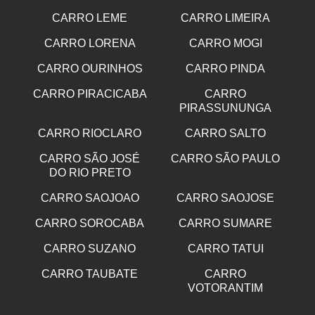
CARRO LEME
CARRO LIMEIRA
CARRO LORENA
CARRO MOGI
CARRO OURINHOS
CARRO PINDA
CARRO PIRACICABA
CARRO
PIRASSUNUNGA
CARRO RIOCLARO
CARRO SALTO
CARRO SÃO JOSÉ
CARRO SÃO PAULO
DO RIO PRETO
CARRO SAOJOAO
CARRO SAOJOSE
CARRO SOROCABA
CARRO SUMARE
CARRO SUZANO
CARRO TATUI
CARRO TAUBATE
CARRO
VOTORANTIM