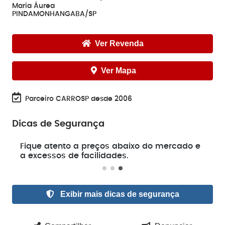
Maria Áurea
PINDAMONHANGABA/SP
Ver Revenda
Ver Mapa
Parceiro CARROSP desde 2006
Dicas de Segurança
e
Fique atento a preços abaixo do mercado e
a excessos de facilidades.
Exibir mais dicas de segurança