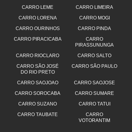
CARRO LEME
CARRO LIMEIRA
CARRO LORENA
CARRO MOGI
CARRO OURINHOS
CARRO PINDA
CARRO PIRACICABA
CARRO
PIRASSUNUNGA
CARRO RIOCLARO
CARRO SALTO
CARRO SÃO JOSÉ
CARRO SÃO PAULO
DO RIO PRETO
CARRO SAOJOAO
CARRO SAOJOSE
CARRO SOROCABA
CARRO SUMARE
CARRO SUZANO
CARRO TATUI
CARRO TAUBATE
CARRO
VOTORANTIM