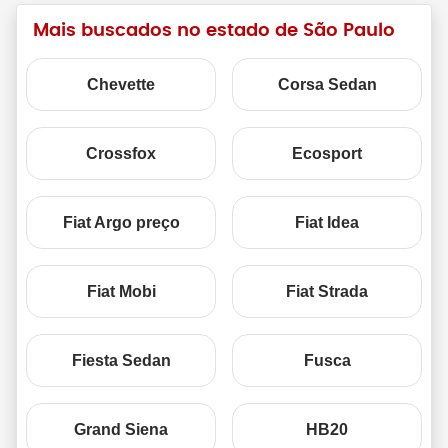
Mais buscados no estado de São Paulo
Chevette
Corsa Sedan
Crossfox
Ecosport
Fiat Argo preço
Fiat Idea
Fiat Mobi
Fiat Strada
Fiesta Sedan
Fusca
Grand Siena
HB20