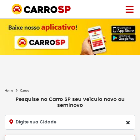
Home
Carros
Pesquise no Carro SP seu veículo novo ou
seminovo
Digite sua Cidade