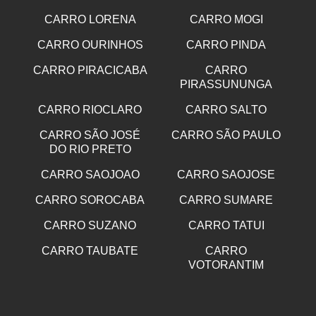
CARRO LORENA
CARRO MOGI
CARRO OURINHOS
CARRO PINDA
CARRO PIRACICABA
CARRO
PIRASSUNUNGA
CARRO RIOCLARO
CARRO SALTO
CARRO SÃO JOSÉ
CARRO SÃO PAULO
DO RIO PRETO
CARRO SAOJOAO
CARRO SAOJOSE
CARRO SOROCABA
CARRO SUMARE
CARRO SUZANO
CARRO TATUI
CARRO TAUBATE
CARRO
VOTORANTIM