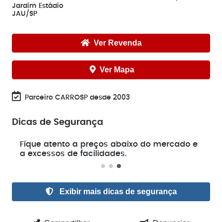
Jardim Estádio
JAU/SP
Ver Revenda
Ver Mapa
Parceiro CARROSP desde 2003
Dicas de Segurança
e
Fique atento a preços abaixo do mercado e
a excessos de facilidades.
Exibir mais dicas de segurança