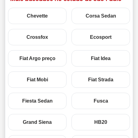
Chevette
Corsa Sedan
Crossfox
Ecosport
Fiat Argo preço
Fiat Idea
Fiat Mobi
Fiat Strada
Fiesta Sedan
Fusca
Grand Siena
HB20