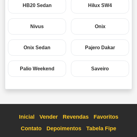
HB20 Sedan
Hilux SW4
Nivus
Onix
Onix Sedan
Pajero Dakar
Palio Weekend
Saveiro
Inicial
Vender
Revendas
Favoritos
Contato
Depoimentos
Tabela Fipe