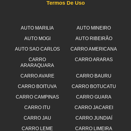
Termos De Uso
AUTO MARILIA
AUTO MINEIRO
AUTO MOGI
AUTO RIBEIRÃO
AUTO SAO CARLOS
CARRO AMERICANA
CARRO
CARRO ARARAS
ARARAQUARA
CARRO AVARE
CARRO BAURU
CARRO BOITUVA
CARRO BOTUCATU
CARRO CAMPINAS
CARRO GUARA
CARRO ITU
CARRO JACAREI
CARRO JAU
CARRO JUNDIAÍ
CARRO LEME
CARRO LIMEIRA