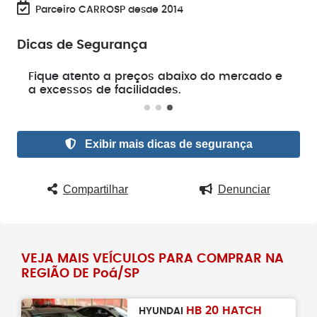
Parceiro CARROSP desde 2014
Dicas de Segurança
e
Fique atento a preços abaixo do mercado e
a excessos de facilidades.
Exibir mais dicas de segurança
Compartilhar
Denunciar
VEJA MAIS VEÍCULOS PARA COMPRAR NA
REGIÃO DE Poá/SP
HB 20 HATCH
HYUNDAI