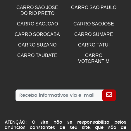
CARRO SÃO JOSÉ
CARRO SÃO PAULO
DO RIO PRETO
CARRO SAOJOAO
CARRO SAOJOSE
CARRO SOROCABA
CARRO SUMARE
CARRO SUZANO
CARRO TATUI
CARRO TAUBATE
CARRO
VOTORANTIM
ATENÇÃO: O site não se responsabiliza pelos
anúncios constantes de seu site, que são de