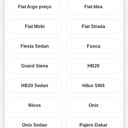
Fiat Argo preço
Fiat Idea
Fiat Mobi
Fiat Strada
Fiesta Sedan
Fusca
Grand Siena
HB20
HB20 Sedan
Hilux SW4
Nivus
Onix
Onix Sedan
Pajero Dakar