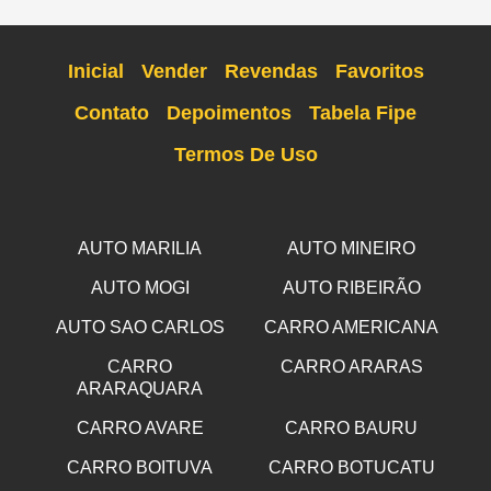
Inicial
Vender
Revendas
Favoritos
Contato
Depoimentos
Tabela Fipe
Termos De Uso
AUTO MARILIA
AUTO MINEIRO
AUTO MOGI
AUTO RIBEIRÃO
AUTO SAO CARLOS
CARRO AMERICANA
CARRO
CARRO ARARAS
ARARAQUARA
CARRO AVARE
CARRO BAURU
CARRO BOITUVA
CARRO BOTUCATU