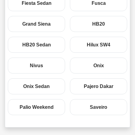
Fiesta Sedan
Fusca
Grand Siena
HB20
HB20 Sedan
Hilux SW4
Nivus
Onix
Onix Sedan
Pajero Dakar
Palio Weekend
Saveiro