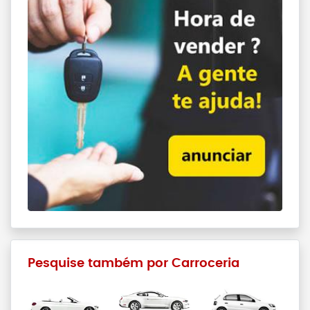
Pesquise também por Carroceria