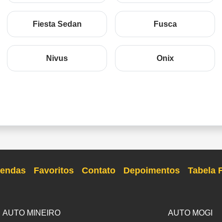
Fiesta Sedan
Fusca
Nivus
Onix
endas
Favoritos
Contato
Depoimentos
Tabela 
AUTO MINEIRO
AUTO MOGI