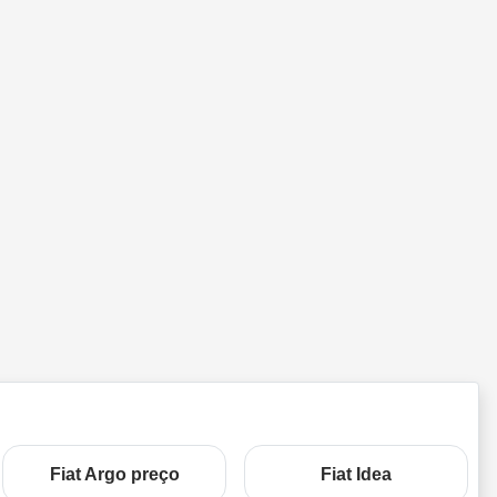
Fiat Argo preço
Fiat Idea