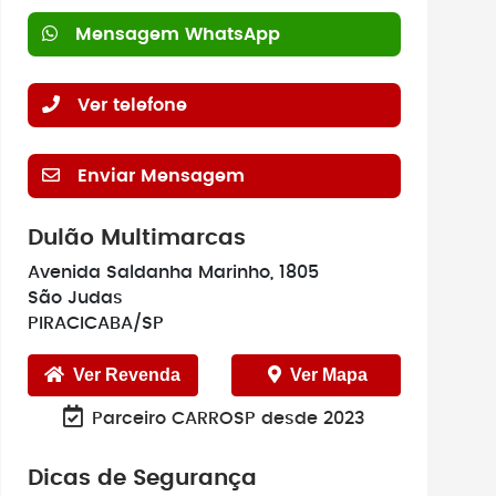
Mensagem WhatsApp
Ver telefone
Enviar Mensagem
Dulão Multimarcas
Avenida Saldanha Marinho, 1805
São Judas
PIRACICABA/SP
Ver Revenda
Ver Mapa
Parceiro CARROSP desde 2023
Dicas de Segurança