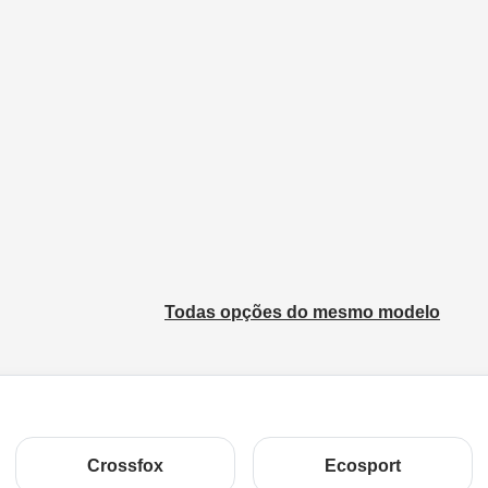
Todas opções do mesmo modelo
Crossfox
Ecosport