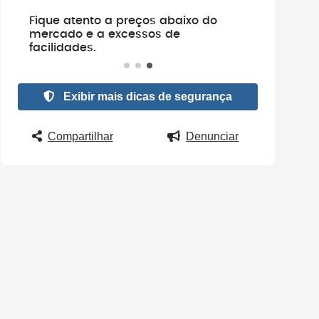
e
Fique atento a preços abaixo do
.
mercado e a excessos de
facilidades.
Exibir mais dicas de segurança
Compartilhar
Denunciar