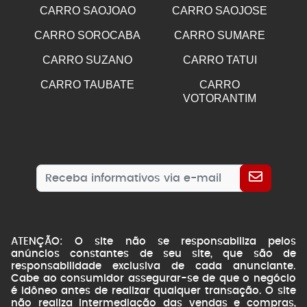
CARRO SAOJOAO
CARRO SAOJOSE
CARRO SOROCABA
CARRO SUMARE
CARRO SUZANO
CARRO TATUI
CARRO TAUBATE
CARRO
VOTORANTIM
ATENÇÃO: O site não se responsabiliza pelos
anúncios constantes de seu site, que são de
responsabilidade exclusiva de cada anunciante.
Cabe ao consumidor assegurar-se de que o negócio
é idôneo antes de realizar qualquer transação. O site
não realiza intermediação das vendas e compras,