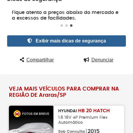
e
Fique atento a preços abaixo do mercado e
a excessos de facilidades.
Exibir mais dicas de segurança
Compartilhar
Denunciar
VEJA MAIS VEÍCULOS PARA COMPRAR NA
REGIÃO DE Araras/SP
HB 20 HATCH
HYUNDAI
1.6 16V 4P Premium Flex
Automático
2015
Sob Consulta