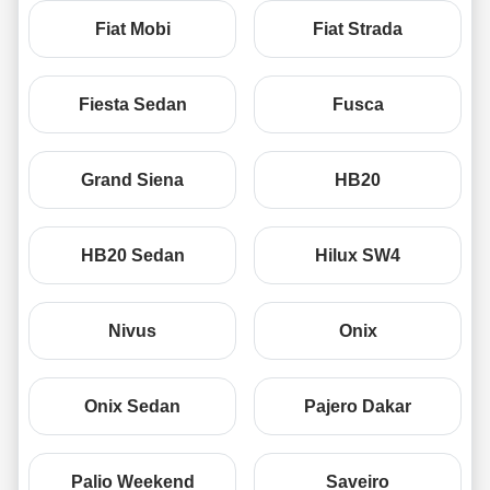
Fiat Mobi
Fiat Strada
Fiesta Sedan
Fusca
Grand Siena
HB20
HB20 Sedan
Hilux SW4
Nivus
Onix
Onix Sedan
Pajero Dakar
Palio Weekend
Saveiro