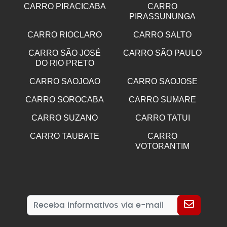
CARRO PIRACICABA
CARRO
PIRASSUNUNGA
CARRO RIOCLARO
CARRO SALTO
CARRO SÃO JOSÉ
CARRO SÃO PAULO
DO RIO PRETO
CARRO SAOJOAO
CARRO SAOJOSE
CARRO SOROCABA
CARRO SUMARE
CARRO SUZANO
CARRO TATUI
CARRO TAUBATE
CARRO
VOTORANTIM