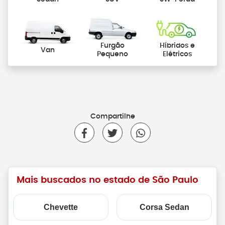
Furgão
Híbridos e
Van
Pequeno
Elétricos
Compartilhe
Mais buscados no estado de São Paulo
Chevette
Corsa Sedan