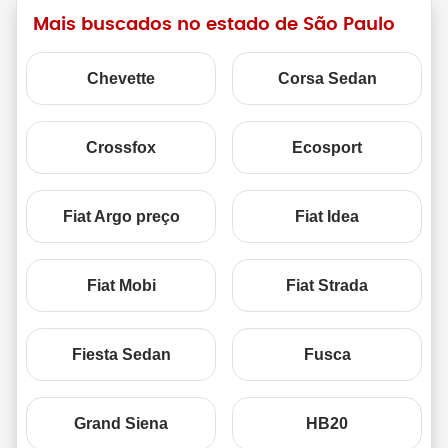
Mais buscados no estado de São Paulo
Chevette
Corsa Sedan
Crossfox
Ecosport
Fiat Argo preço
Fiat Idea
Fiat Mobi
Fiat Strada
Fiesta Sedan
Fusca
Grand Siena
HB20