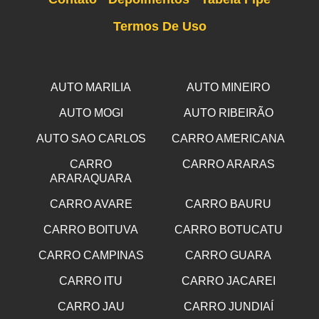
Termos De Uso
AUTO MARILIA
AUTO MINEIRO
AUTO MOGI
AUTO RIBEIRÃO
AUTO SAO CARLOS
CARRO AMERICANA
CARRO
CARRO ARARAS
ARARAQUARA
CARRO AVARE
CARRO BAURU
CARRO BOITUVA
CARRO BOTUCATU
CARRO CAMPINAS
CARRO GUARA
CARRO ITU
CARRO JACAREI
CARRO JAU
CARRO JUNDIAÍ