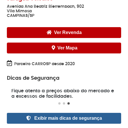
Avenida Ana Beatriz Bierrembach, 902
Vila Mimosa
CAMPINAS/SP
Ver Revenda
Ver Mapa
Parceiro CARROSP desde 2020
Dicas de Segurança
e
Fique atento a preços abaixo do mercado e
a excessos de facilidades.
Exibir mais dicas de segurança