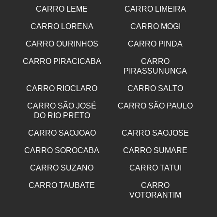
CARRO LEME
CARRO LIMEIRA
CARRO LORENA
CARRO MOGI
CARRO OURINHOS
CARRO PINDA
CARRO PIRACICABA
CARRO
PIRASSUNUNGA
CARRO RIOCLARO
CARRO SALTO
CARRO SÃO JOSÉ
CARRO SÃO PAULO
DO RIO PRETO
CARRO SAOJOAO
CARRO SAOJOSE
CARRO SOROCABA
CARRO SUMARE
CARRO SUZANO
CARRO TATUI
CARRO TAUBATE
CARRO
VOTORANTIM