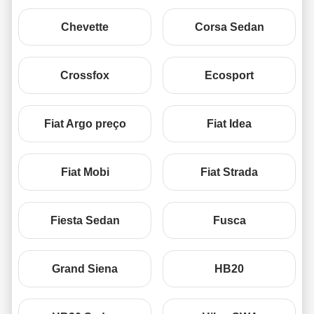
Chevette
Corsa Sedan
Crossfox
Ecosport
Fiat Argo preço
Fiat Idea
Fiat Mobi
Fiat Strada
Fiesta Sedan
Fusca
Grand Siena
HB20