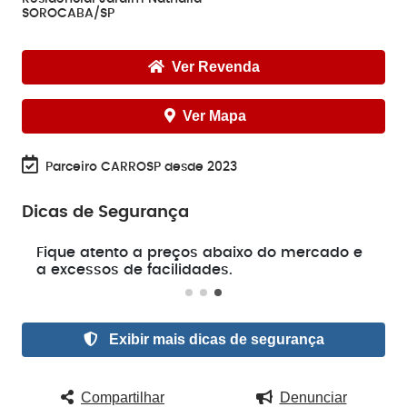
SOROCABA/SP
Ver Revenda
Ver Mapa
Parceiro CARROSP desde 2023
Dicas de Segurança
e
Fique atento a preços abaixo do mercado e
a excessos de facilidades.
Exibir mais dicas de segurança
Compartilhar
Denunciar