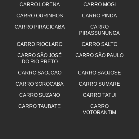
CARRO LORENA
CARRO MOGI
CARRO OURINHOS
CARRO PINDA
CARRO PIRACICABA
CARRO
PIRASSUNUNGA
CARRO RIOCLARO
CARRO SALTO
CARRO SÃO JOSÉ
CARRO SÃO PAULO
DO RIO PRETO
CARRO SAOJOAO
CARRO SAOJOSE
CARRO SOROCABA
CARRO SUMARE
CARRO SUZANO
CARRO TATUI
CARRO TAUBATE
CARRO
VOTORANTIM