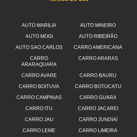
AUTO MARILIA
AUTO MINEIRO
AUTO MOGI
AUTO RIBEIRÃO
AUTO SAO CARLOS
CARRO AMERICANA
CARRO
CARRO ARARAS
ARARAQUARA
CARRO AVARE
CARRO BAURU
CARRO BOITUVA
CARRO BOTUCATU
CARRO CAMPINAS
CARRO GUARA
CARRO ITU
CARRO JACAREI
CARRO JAU
CARRO JUNDIAÍ
CARRO LEME
CARRO LIMEIRA