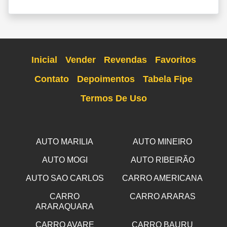
Inicial
Vender
Revendas
Favoritos
Contato
Depoimentos
Tabela Fipe
Termos De Uso
AUTO MARILIA
AUTO MINEIRO
AUTO MOGI
AUTO RIBEIRÃO
AUTO SAO CARLOS
CARRO AMERICANA
CARRO
CARRO ARARAS
ARARAQUARA
CARRO AVARE
CARRO BAURU