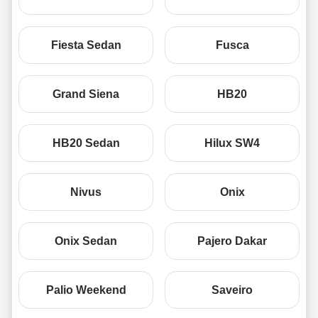
Fiesta Sedan
Fusca
Grand Siena
HB20
HB20 Sedan
Hilux SW4
Nivus
Onix
Onix Sedan
Pajero Dakar
Palio Weekend
Saveiro