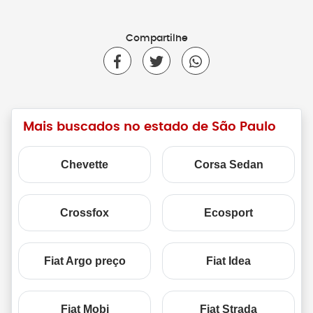
Compartilhe
Mais buscados no estado de São Paulo
Chevette
Corsa Sedan
Crossfox
Ecosport
Fiat Argo preço
Fiat Idea
Fiat Mobi
Fiat Strada