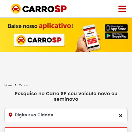
Home
Carros
Pesquise no Carro SP seu veículo novo ou
seminovo
Digite sua Cidade