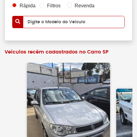
Rápida
Filtros
Revenda
Digite o Modelo do Veículo
Veículos recém cadastrados no Carro SP