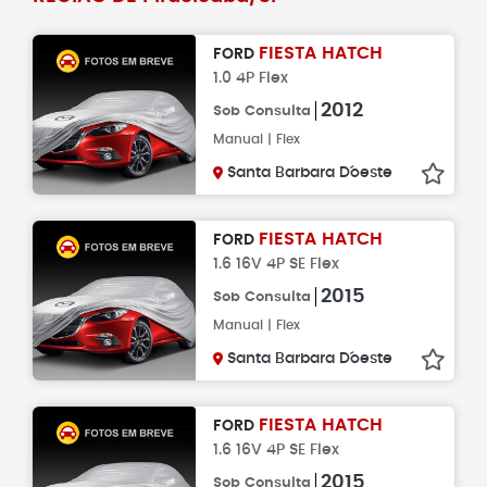
FIESTA HATCH
FORD
1.0 4P Flex
2012
Sob Consulta
Manual | Flex
Santa Barbara D´oeste
FIESTA HATCH
FORD
1.6 16V 4P SE Flex
2015
Sob Consulta
Manual | Flex
Santa Barbara D´oeste
FIESTA HATCH
FORD
1.6 16V 4P SE Flex
2015
Sob Consulta