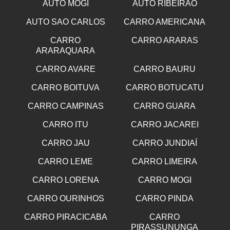
AUTO MOGI
AUTO RIBEIRÃO
AUTO SAO CARLOS
CARRO AMERICANA
CARRO
CARRO ARARAS
ARARAQUARA
CARRO AVARE
CARRO BAURU
CARRO BOITUVA
CARRO BOTUCATU
CARRO CAMPINAS
CARRO GUARA
CARRO ITU
CARRO JACAREI
CARRO JAU
CARRO JUNDIAÍ
CARRO LEME
CARRO LIMEIRA
CARRO LORENA
CARRO MOGI
CARRO OURINHOS
CARRO PINDA
CARRO PIRACICABA
CARRO
PIRASSUNUNGA