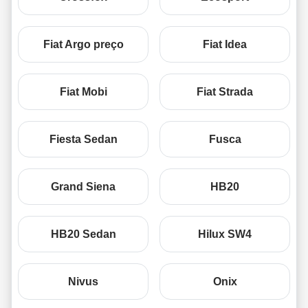
Fiat Argo preço
Fiat Idea
Fiat Mobi
Fiat Strada
Fiesta Sedan
Fusca
Grand Siena
HB20
HB20 Sedan
Hilux SW4
Nivus
Onix