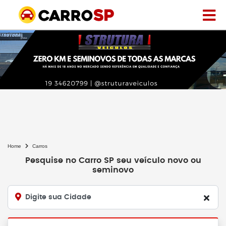
Home
Carros
Pesquise no Carro SP seu veículo novo ou
seminovo
Digite sua Cidade