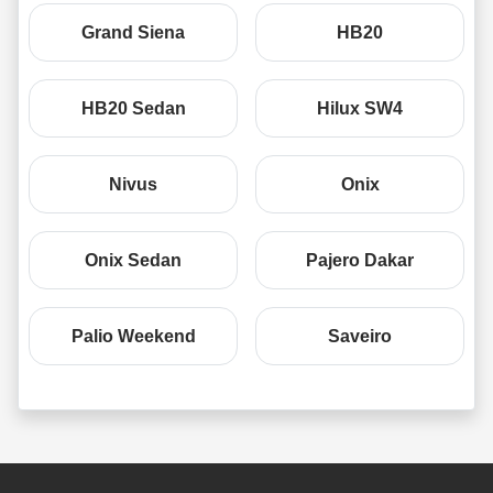
Grand Siena
HB20
HB20 Sedan
Hilux SW4
Nivus
Onix
Onix Sedan
Pajero Dakar
Palio Weekend
Saveiro