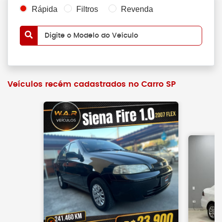
Rápida
Filtros
Revenda
Digite o Modelo do Veículo
Veículos recém cadastrados no Carro SP