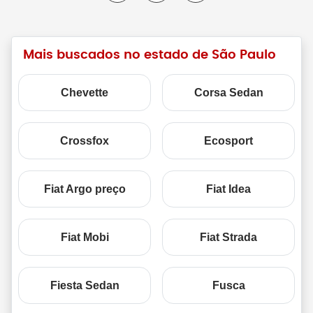
Mais buscados no estado de São Paulo
Chevette
Corsa Sedan
Crossfox
Ecosport
Fiat Argo preço
Fiat Idea
Fiat Mobi
Fiat Strada
Fiesta Sedan
Fusca