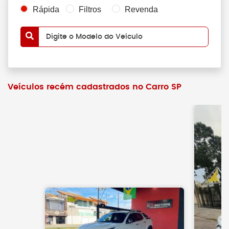
Rápida
Filtros
Revenda
Digite o Modelo do Veículo
Veículos recém cadastrados no Carro SP