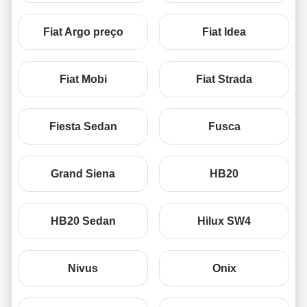
Fiat Argo preço
Fiat Idea
Fiat Mobi
Fiat Strada
Fiesta Sedan
Fusca
Grand Siena
HB20
HB20 Sedan
Hilux SW4
Nivus
Onix