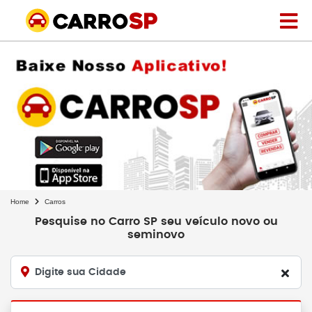
Home
Carros
Pesquise no Carro SP seu veículo novo ou
seminovo
Digite sua Cidade