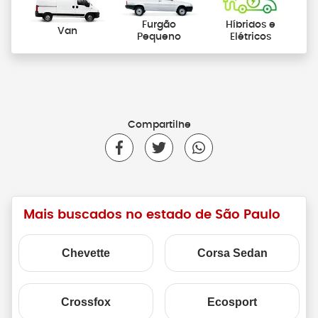
Furgão
Híbridos e
Van
Pequeno
Elétricos
Compartilhe
Mais buscados no estado de São Paulo
Chevette
Corsa Sedan
Crossfox
Ecosport