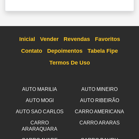
Inicial
Vender
Revendas
Favoritos
Contato
Depoimentos
Tabela Fipe
Termos De Uso
AUTO MARILIA
AUTO MINEIRO
AUTO MOGI
AUTO RIBEIRÃO
AUTO SAO CARLOS
CARRO AMERICANA
CARRO
CARRO ARARAS
ARARAQUARA