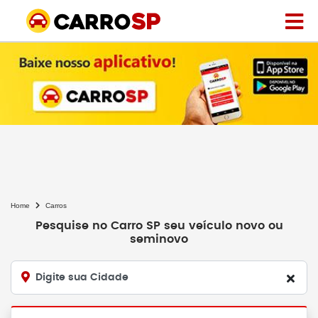
Home
Carros
Pesquise no Carro SP seu veículo novo ou
seminovo
Digite sua Cidade