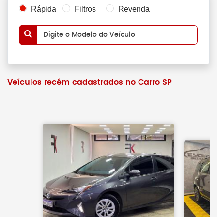
Rápida
Filtros
Revenda
Digite o Modelo do Veículo
Veículos recém cadastrados no Carro SP