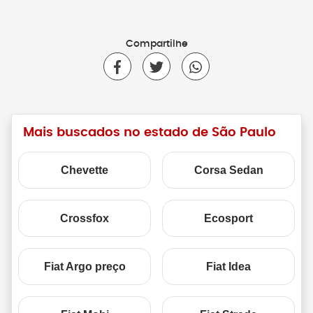
Compartilhe
Mais buscados no estado de São Paulo
Chevette
Corsa Sedan
Crossfox
Ecosport
Fiat Argo preço
Fiat Idea