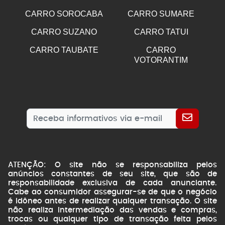
CARRO SOROCABA
CARRO SUMARE
CARRO SUZANO
CARRO TATUI
CARRO TAUBATE
CARRO
VOTORANTIM
ATENÇÃO: O site não se responsabiliza pelos
anúncios constantes de seu site, que são de
responsabilidade exclusiva de cada anunciante.
Cabe ao consumidor assegurar-se de que o negócio
é idôneo antes de realizar qualquer transação. O site
não realiza intermediação das vendas e compras,
trocas ou qualquer tipo de transação feita pelos