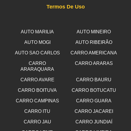
Termos De Uso
AUTO MARILIA
AUTO MINEIRO
AUTO MOGI
AUTO RIBEIRÃO
AUTO SAO CARLOS
CARRO AMERICANA
CARRO
CARRO ARARAS
ARARAQUARA
CARRO AVARE
CARRO BAURU
CARRO BOITUVA
CARRO BOTUCATU
CARRO CAMPINAS
CARRO GUARA
CARRO ITU
CARRO JACAREI
CARRO JAU
CARRO JUNDIAÍ