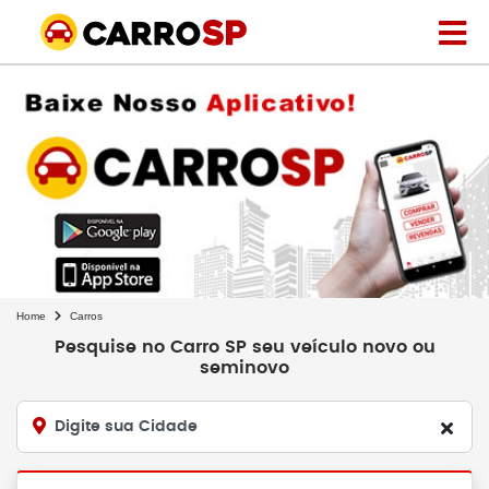
Home
Carros
Pesquise no Carro SP seu veículo novo ou
seminovo
Digite sua Cidade