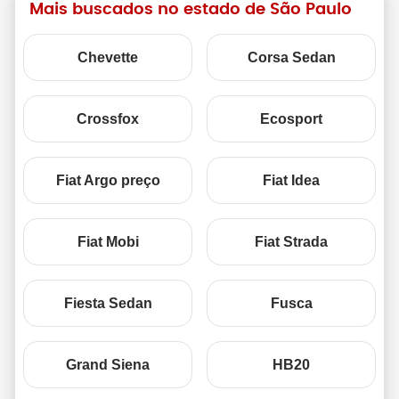
Mais buscados no estado de São Paulo
Chevette
Corsa Sedan
Crossfox
Ecosport
Fiat Argo preço
Fiat Idea
Fiat Mobi
Fiat Strada
Fiesta Sedan
Fusca
Grand Siena
HB20