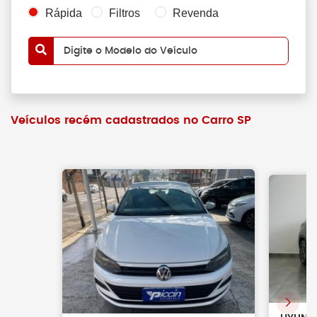
Rápida
Filtros
Revenda
Digite o Modelo do Veículo
Veículos recém cadastrados no Carro SP