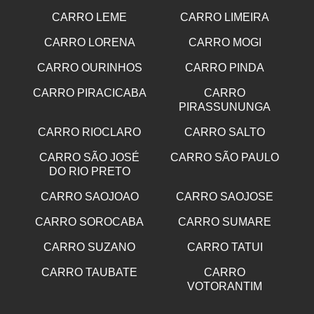
CARRO LEME
CARRO LIMEIRA
CARRO LORENA
CARRO MOGI
CARRO OURINHOS
CARRO PINDA
CARRO PIRACICABA
CARRO
PIRASSUNUNGA
CARRO RIOCLARO
CARRO SALTO
CARRO SÃO JOSÉ
CARRO SÃO PAULO
DO RIO PRETO
CARRO SAOJOAO
CARRO SAOJOSE
CARRO SOROCABA
CARRO SUMARE
CARRO SUZANO
CARRO TATUI
CARRO TAUBATE
CARRO
VOTORANTIM