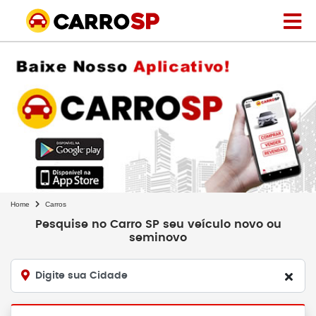
Home
Carros
Pesquise no Carro SP seu veículo novo ou
seminovo
Digite sua Cidade