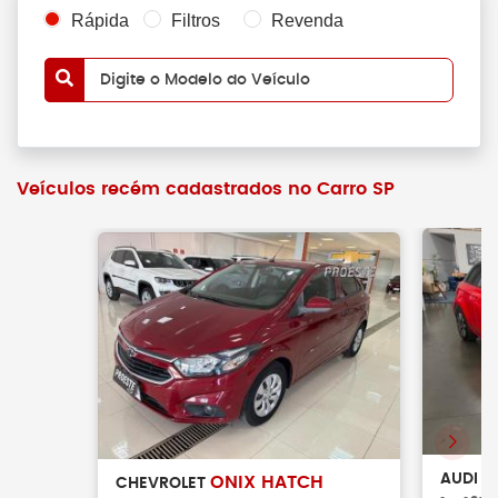
Rápida
Filtros
Revenda
Digite o Modelo do Veículo
Veículos recém cadastrados no Carro SP
A
AUDI
ONIX HATCH
CHEVROLET