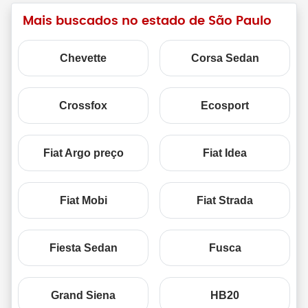
Mais buscados no estado de São Paulo
Chevette
Corsa Sedan
Crossfox
Ecosport
Fiat Argo preço
Fiat Idea
Fiat Mobi
Fiat Strada
Fiesta Sedan
Fusca
Grand Siena
HB20