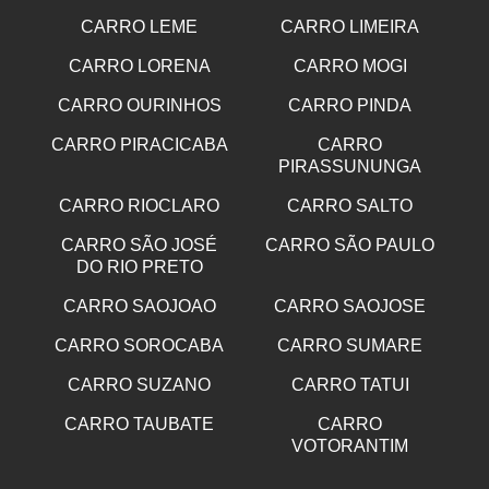
CARRO LEME
CARRO LIMEIRA
CARRO LORENA
CARRO MOGI
CARRO OURINHOS
CARRO PINDA
CARRO PIRACICABA
CARRO
PIRASSUNUNGA
CARRO RIOCLARO
CARRO SALTO
CARRO SÃO JOSÉ
CARRO SÃO PAULO
DO RIO PRETO
CARRO SAOJOAO
CARRO SAOJOSE
CARRO SOROCABA
CARRO SUMARE
CARRO SUZANO
CARRO TATUI
CARRO TAUBATE
CARRO
VOTORANTIM