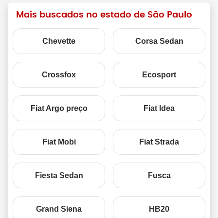
Mais buscados no estado de São Paulo
Chevette
Corsa Sedan
Crossfox
Ecosport
Fiat Argo preço
Fiat Idea
Fiat Mobi
Fiat Strada
Fiesta Sedan
Fusca
Grand Siena
HB20