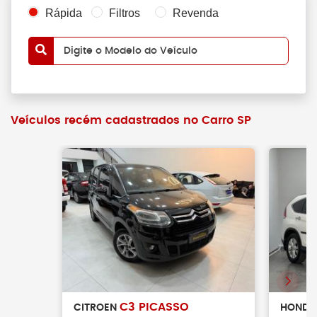
Rápida
Filtros
Revenda
Digite o Modelo do Veículo
Veículos recém cadastrados no Carro SP
C3 PICASSO
CITROEN
HOND