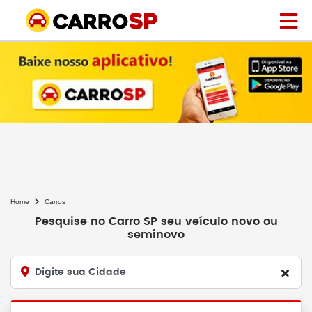
Home
Carros
Pesquise no Carro SP seu veículo novo ou
seminovo
Digite sua Cidade