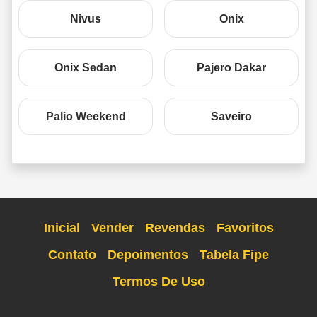
Nivus
Onix
Onix Sedan
Pajero Dakar
Palio Weekend
Saveiro
Inicial
Vender
Revendas
Favoritos
Contato
Depoimentos
Tabela Fipe
Termos De Uso