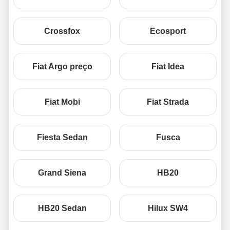
Crossfox
Ecosport
Fiat Argo preço
Fiat Idea
Fiat Mobi
Fiat Strada
Fiesta Sedan
Fusca
Grand Siena
HB20
HB20 Sedan
Hilux SW4