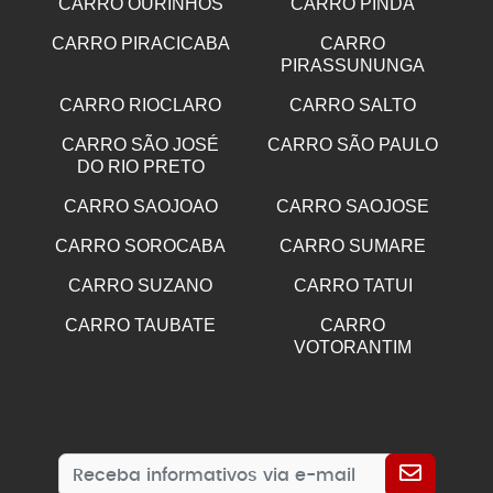
CARRO OURINHOS
CARRO PINDA
CARRO PIRACICABA
CARRO
PIRASSUNUNGA
CARRO RIOCLARO
CARRO SALTO
CARRO SÃO JOSÉ
CARRO SÃO PAULO
DO RIO PRETO
CARRO SAOJOAO
CARRO SAOJOSE
CARRO SOROCABA
CARRO SUMARE
CARRO SUZANO
CARRO TATUI
CARRO TAUBATE
CARRO
VOTORANTIM