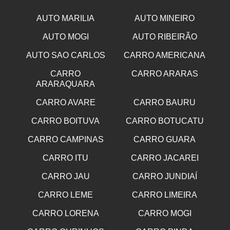
AUTO MARILIA
AUTO MINEIRO
AUTO MOGI
AUTO RIBEIRÃO
AUTO SAO CARLOS
CARRO AMERICANA
CARRO
CARRO ARARAS
ARARAQUARA
CARRO AVARE
CARRO BAURU
CARRO BOITUVA
CARRO BOTUCATU
CARRO CAMPINAS
CARRO GUARA
CARRO ITU
CARRO JACAREI
CARRO JAU
CARRO JUNDIAÍ
CARRO LEME
CARRO LIMEIRA
CARRO LORENA
CARRO MOGI