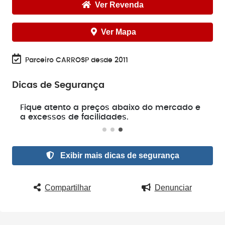
Ver Revenda
Ver Mapa
Parceiro CARROSP desde 2011
Dicas de Segurança
e
Fique atento a preços abaixo do mercado e
a excessos de facilidades.
Exibir mais dicas de segurança
Compartilhar
Denunciar