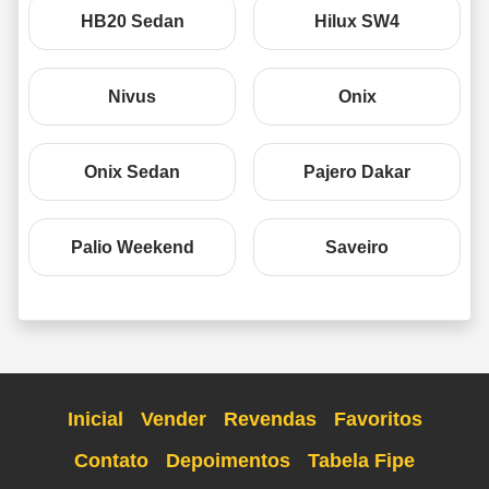
HB20 Sedan
Hilux SW4
Nivus
Onix
Onix Sedan
Pajero Dakar
Palio Weekend
Saveiro
Inicial
Vender
Revendas
Favoritos
Contato
Depoimentos
Tabela Fipe