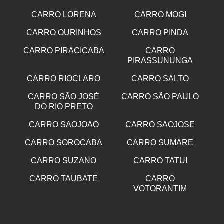
CARRO LORENA
CARRO MOGI
CARRO OURINHOS
CARRO PINDA
CARRO PIRACICABA
CARRO
PIRASSUNUNGA
CARRO RIOCLARO
CARRO SALTO
CARRO SÃO JOSÉ
CARRO SÃO PAULO
DO RIO PRETO
CARRO SAOJOAO
CARRO SAOJOSE
CARRO SOROCABA
CARRO SUMARE
CARRO SUZANO
CARRO TATUI
CARRO TAUBATE
CARRO
VOTORANTIM