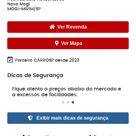
Nova Mogi
MOGI-MIRIM/SP
Ver Revenda
Ver Mapa
Parceiro CARROSP desde 2023
Dicas de Segurança
e
Fique atento a preços abaixo do mercado e
a excessos de facilidades.
Exibir mais dicas de segurança