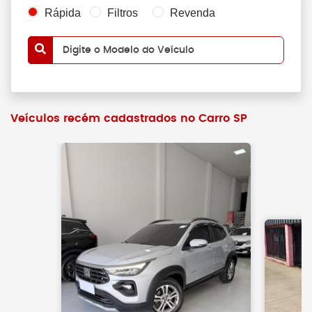
Rápida
Filtros
Revenda
Digite o Modelo do Veículo
Veículos recém cadastrados no Carro SP