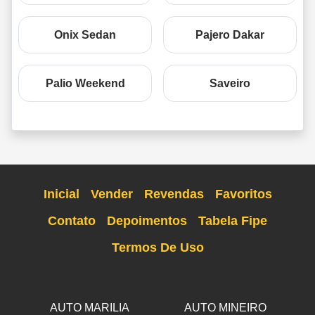
Onix Sedan
Pajero Dakar
Palio Weekend
Saveiro
Inicial
Vender
Revendas
Favoritos
Contato
Depoimentos
Tabela Fipe
Termos De Uso
AUTO MARILIA
AUTO MINEIRO