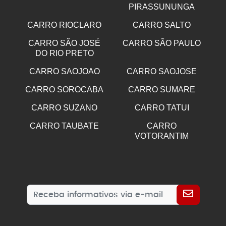
PIRASSUNUNGA
CARRO RIOCLARO
CARRO SALTO
CARRO SÃO JOSÉ
CARRO SÃO PAULO
DO RIO PRETO
CARRO SAOJOAO
CARRO SAOJOSE
CARRO SOROCABA
CARRO SUMARE
CARRO SUZANO
CARRO TATUI
CARRO TAUBATE
CARRO
VOTORANTIM