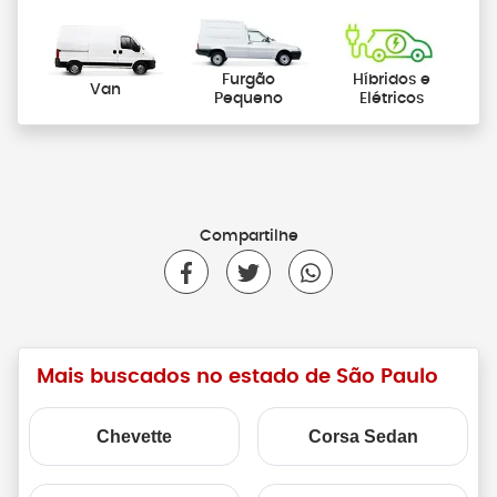
Furgão
Híbridos e
Van
Pequeno
Elétricos
Compartilhe
Mais buscados no estado de São Paulo
Chevette
Corsa Sedan