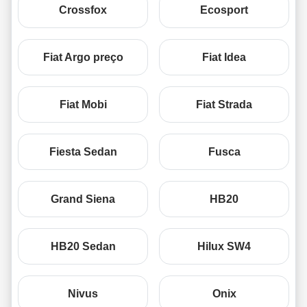
Crossfox
Ecosport
Fiat Argo preço
Fiat Idea
Fiat Mobi
Fiat Strada
Fiesta Sedan
Fusca
Grand Siena
HB20
HB20 Sedan
Hilux SW4
Nivus
Onix