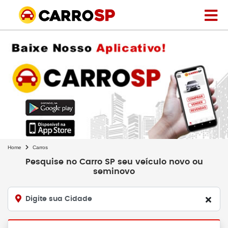
Home
Carros
Pesquise no Carro SP seu veículo novo ou
seminovo
Digite sua Cidade