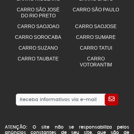
CARRO SÃO JOSÉ
CARRO SÃO PAULO
DO RIO PRETO
CARRO SAOJOAO
CARRO SAOJOSE
CARRO SOROCABA
CARRO SUMARE
CARRO SUZANO
CARRO TATUI
CARRO TAUBATE
CARRO
VOTORANTIM
ATENÇÃO: O site não se responsabiliza pelos
anúncios constantes de seu site, que são de