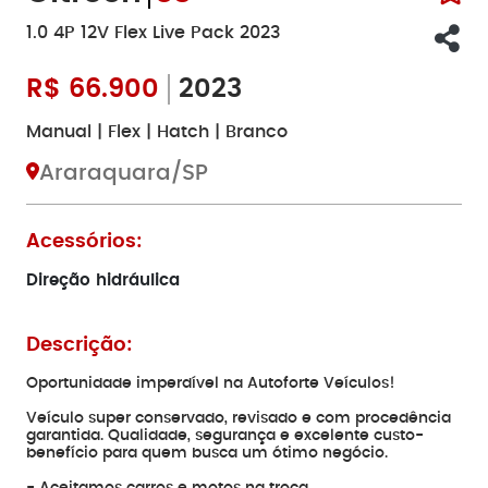
1.0 4P 12V Flex Live Pack 2023
R$
66.900
2023
Manual | Flex | Hatch | Branco
Araraquara/SP
Acessórios:
Direção hidráulica
Descrição:
Oportunidade imperdível na Autoforte Veículos!
Veículo super conservado, revisado e com procedência
garantida. Qualidade, segurança e excelente custo-
benefício para quem busca um ótimo negócio.